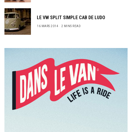
LE VW SPLIT SIMPLE CAB DE LUDO
16 MARS 2014
2 MINS READ