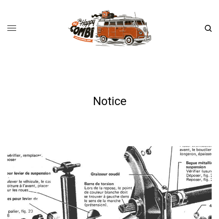
Notice