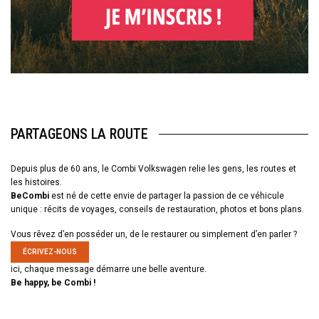
PARTAGEONS LA ROUTE
Depuis plus de 60 ans, le Combi Volkswagen relie les gens, les routes et
les histoires.
BeCombi
est né de cette envie de partager la passion de ce véhicule
unique : récits de voyages, conseils de restauration, photos et bons plans.
Vous rêvez d’en posséder un, de le restaurer ou simplement d’en parler ?
ÉCRIVEZ-NOUS
ici, chaque message démarre une belle aventure.
Be happy, be Combi !