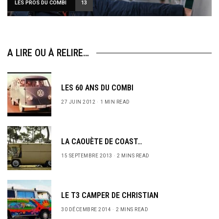
LES PROS DU COMBI
13
A LIRE OU À RELIRE…
LES 60 ANS DU COMBI
27 JUIN 2012
1 MIN READ
LA CAOUÈTE DE COAST…
15 SEPTEMBRE 2013
2 MINS READ
LE T3 CAMPER DE CHRISTIAN
30 DÉCEMBRE 2014
2 MINS READ