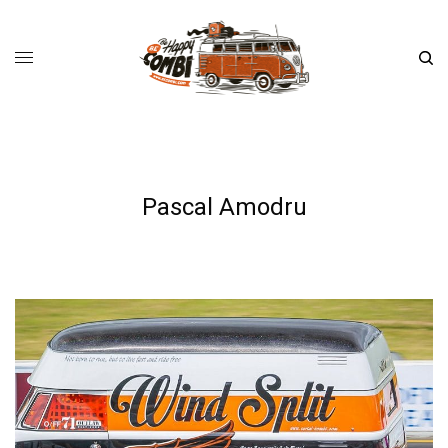
Pascal Amodru