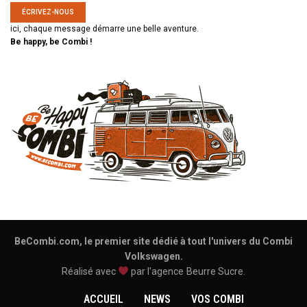
ÉCRIVEZ-NOUS
ici, chaque message démarre une belle aventure.
Be happy, be Combi !
BeCombi.com, le premier site dédié à tout l'univers du Combi
Volkswagen.
Réalisé avec
par l'agence
Beurre Sucre
.
ACCUEIL
NEWS
VOS COMBI