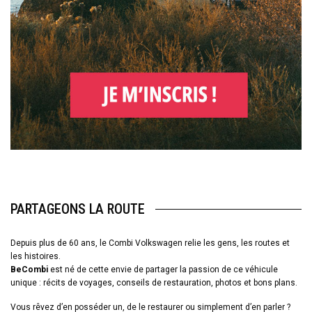
PARTAGEONS LA ROUTE
Depuis plus de 60 ans, le Combi Volkswagen relie les gens, les routes et
les histoires.
BeCombi
est né de cette envie de partager la passion de ce véhicule
unique : récits de voyages, conseils de restauration, photos et bons plans.
Vous rêvez d’en posséder un, de le restaurer ou simplement d’en parler ?