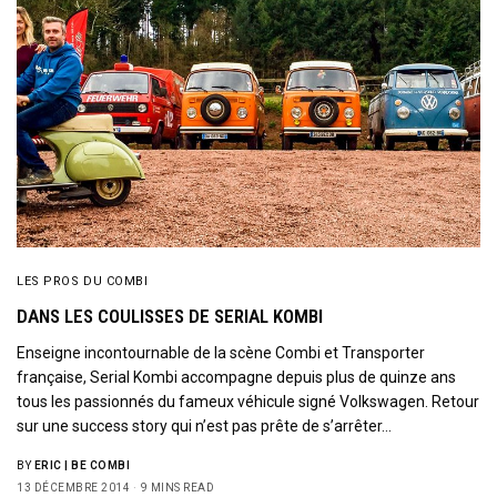
LES PROS DU COMBI
DANS LES COULISSES DE SERIAL KOMBI
Enseigne incontournable de la scène Combi et Transporter
française, Serial Kombi accompagne depuis plus de quinze ans
tous les passionnés du fameux véhicule signé Volkswagen. Retour
sur une success story qui n’est pas prête de s’arrêter…
BY
ERIC | BE COMBI
13 DÉCEMBRE 2014
9 MINS READ