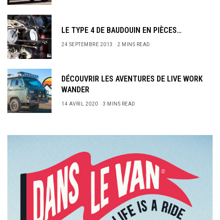
LE TYPE 4 DE BAUDOUIN EN PIÈCES…
24 SEPTEMBRE 2013
2 MINS READ
DÉCOUVRIR LES AVENTURES DE LIVE WORK
WANDER
14 AVRIL 2020
3 MINS READ