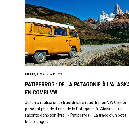
FILMS, LIVRES & DOCS
PATIPERROS : DE LA PATAGONIE À L’ALASK
EN COMBI VW
Julien a réalisé un extraordinaire road-trip en VW Combi
pendant plus de 4 ans, de la Patagonie à l’Alaska, qu’il
raconte dans son livre : « Patiperros – La trace d’un petit
bus orange ».