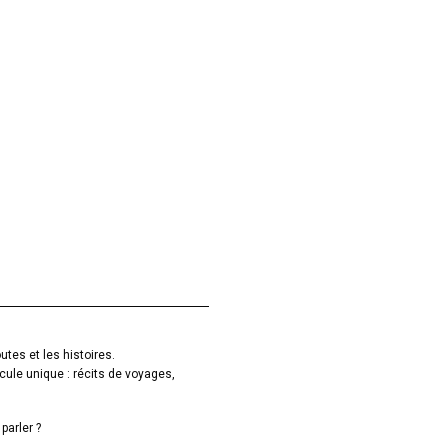
utes et les histoires.
cule unique : récits de voyages,
parler ?