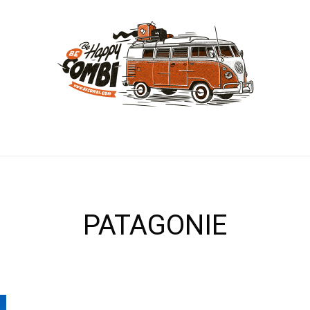
PATAGONIE