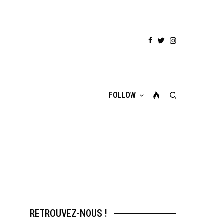
FOLLOW
RETROUVEZ-NOUS !