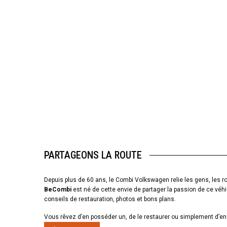
PARTAGEONS LA ROUTE
Depuis plus de 60 ans, le Combi Volkswagen relie les gens, les ro
BeCombi
est né de cette envie de partager la passion de ce véhi
conseils de restauration, photos et bons plans.
Vous rêvez d’en posséder un, de le restaurer ou simplement d’en 