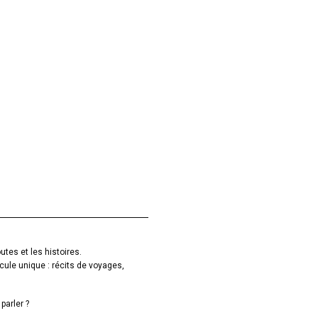
utes et les histoires.
cule unique : récits de voyages,
parler ?