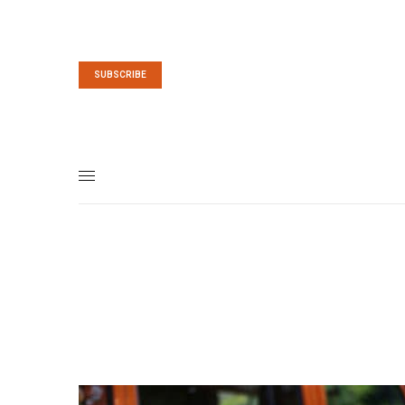
SUBSCRIBE