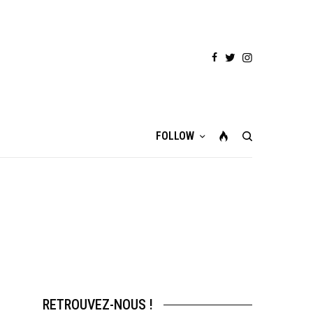
FOLLOW
RETROUVEZ-NOUS !