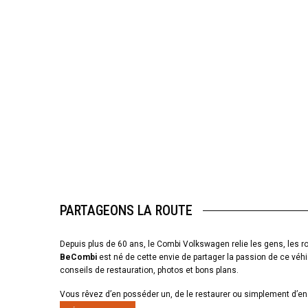
PARTAGEONS LA ROUTE
Depuis plus de 60 ans, le Combi Volkswagen relie les gens, les ro
BeCombi
est né de cette envie de partager la passion de ce véhi
conseils de restauration, photos et bons plans.
Vous rêvez d’en posséder un, de le restaurer ou simplement d’en 