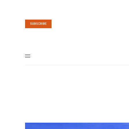
SUBSCRIBE