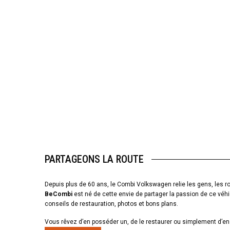
PARTAGEONS LA ROUTE
Depuis plus de 60 ans, le Combi Volkswagen relie les gens, les ro
BeCombi
est né de cette envie de partager la passion de ce véhi
conseils de restauration, photos et bons plans.
Vous rêvez d’en posséder un, de le restaurer ou simplement d’en 