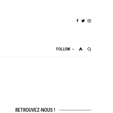
FOLLOW
RETROUVEZ-NOUS !