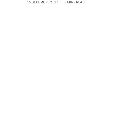
15 DÉCEMBRE 2017
5 MINS READ