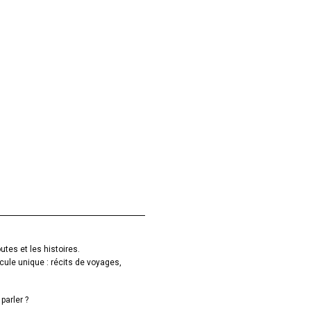
utes et les histoires.
cule unique : récits de voyages,
parler ?