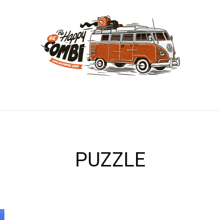
PUZZLE