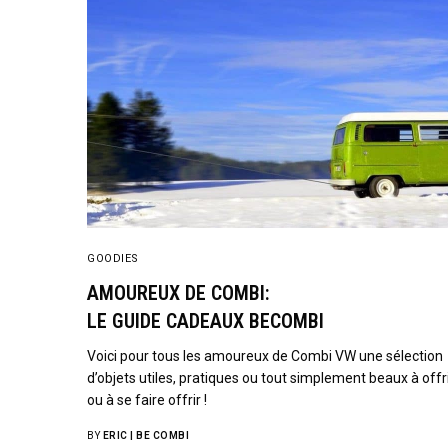
GOODIES
AMOUREUX DE COMBI:
LE GUIDE CADEAUX BECOMBI
Voici pour tous les amoureux de Combi VW une sélection
d’objets utiles, pratiques ou tout simplement beaux à offr
ou à se faire offrir !
BY
ERIC | BE COMBI