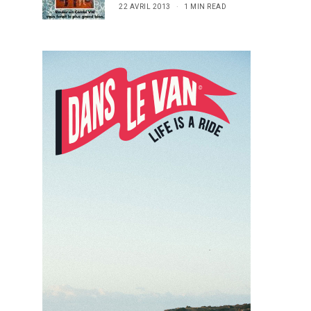
22 AVRIL 2013
1 MIN READ