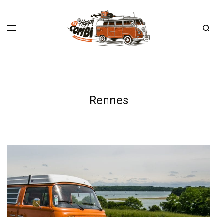
Rennes