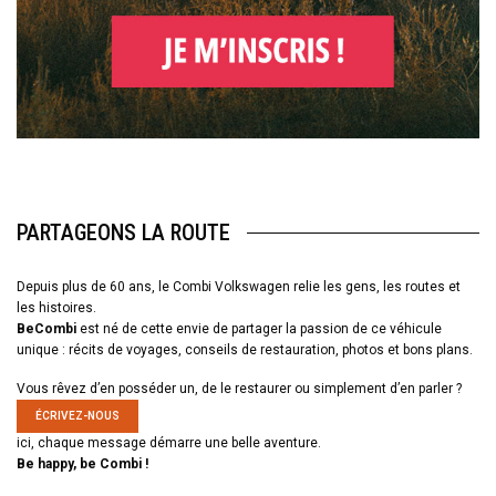
PARTAGEONS LA ROUTE
Depuis plus de 60 ans, le Combi Volkswagen relie les gens, les routes et
les histoires.
BeCombi
est né de cette envie de partager la passion de ce véhicule
unique : récits de voyages, conseils de restauration, photos et bons plans.
Vous rêvez d’en posséder un, de le restaurer ou simplement d’en parler ?
ÉCRIVEZ-NOUS
ici, chaque message démarre une belle aventure.
Be happy, be Combi !