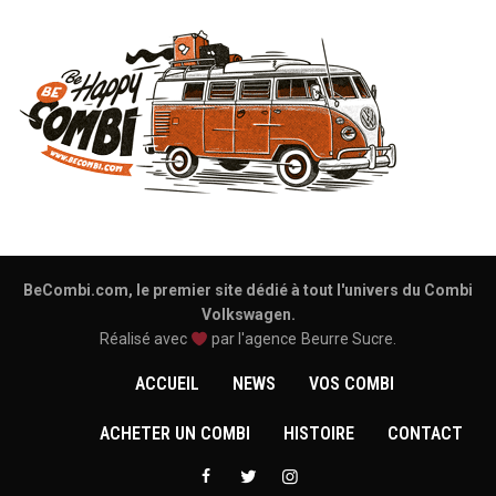
BeCombi.com, le premier site dédié à tout l'univers du Combi
Volkswagen.
Réalisé avec
par l'agence
Beurre Sucre
.
ACCUEIL
NEWS
VOS COMBI
ACHETER UN COMBI
HISTOIRE
CONTACT