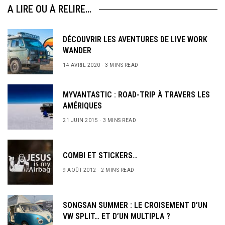
A LIRE OU À RELIRE…
DÉCOUVRIR LES AVENTURES DE LIVE WORK
WANDER
14 AVRIL 2020
3 MINS READ
MYVANTASTIC : ROAD-TRIP À TRAVERS LES
AMÉRIQUES
21 JUIN 2015
3 MINS READ
COMBI ET STICKERS…
9 AOÛT 2012
2 MINS READ
SONGSAN SUMMER : LE CROISEMENT D’UN
VW SPLIT… ET D’UN MULTIPLA ?