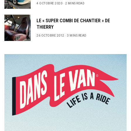
4 OCTOBRE 2020
2 MINS READ
LE « SUPER COMBI DE CHANTIER » DE
THIERRY
26 OCTOBRE 2012
3 MINS READ