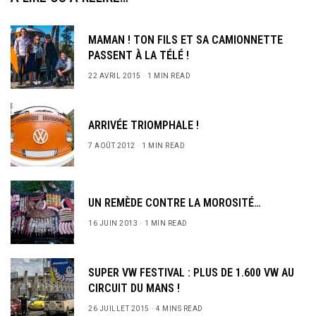
MAMAN ! TON FILS ET SA CAMIONNETTE
PASSENT À LA TÉLÉ !
22 AVRIL 2015
1 MIN READ
ARRIVÉE TRIOMPHALE !
7 AOÛT 2012
1 MIN READ
UN REMÈDE CONTRE LA MOROSITÉ…
16 JUIN 2013
1 MIN READ
SUPER VW FESTIVAL : PLUS DE 1.600 VW AU
CIRCUIT DU MANS !
26 JUILLET 2015
4 MINS READ