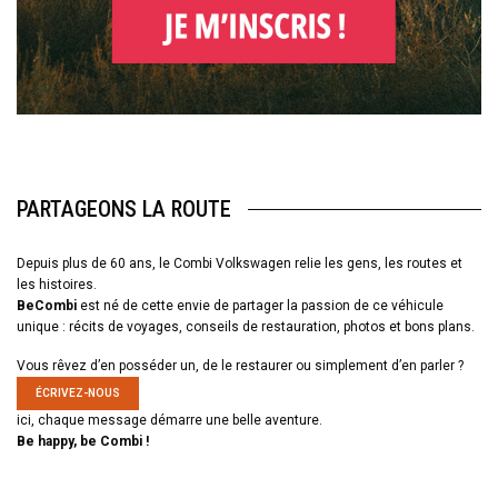
PARTAGEONS LA ROUTE
Depuis plus de 60 ans, le Combi Volkswagen relie les gens, les routes et
les histoires.
BeCombi
est né de cette envie de partager la passion de ce véhicule
unique : récits de voyages, conseils de restauration, photos et bons plans.
Vous rêvez d’en posséder un, de le restaurer ou simplement d’en parler ?
ÉCRIVEZ-NOUS
ici, chaque message démarre une belle aventure.
Be happy, be Combi !