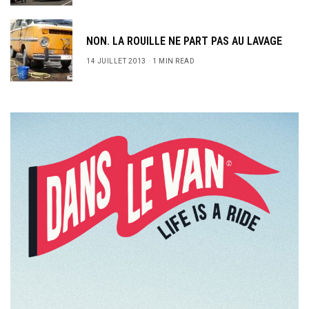
NON. LA ROUILLE NE PART PAS AU LAVAGE
14 JUILLET 2013
1 MIN READ