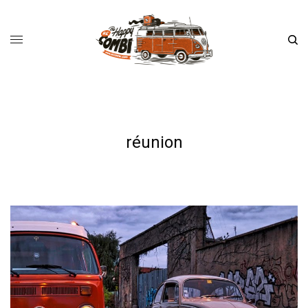
réunion