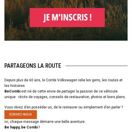
PARTAGEONS LA ROUTE
Depuis plus de 60 ans, le Combi Volkswagen relie les gens, les routes et
les histoires.
BeCombi
est né de cette envie de partager la passion de ce véhicule
unique : récits de voyages, conseils de restauration, photos et bons plans.
Vous rêvez d’en posséder un, de le restaurer ou simplement d’en parler ?
ÉCRIVEZ-NOUS
ici, chaque message démarre une belle aventure.
Be happy, be Combi !