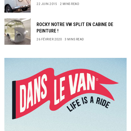
22 JUIN 2015
2 MINS READ
ROCKY NOTRE VW SPLIT EN CABINE DE
PEINTURE !
26 FÉVRIER 2020
3 MINS READ