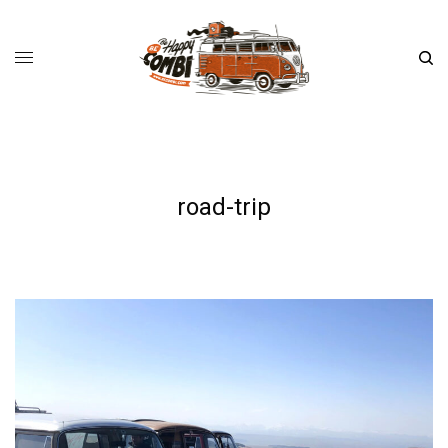
road-trip