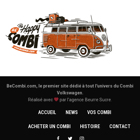
BeCombi.com, le premier site dédié à tout l'univers du Combi
Volkswagen.
Réalisé avec
par l'agence
Beurre Sucre
.
ACCUEIL
NEWS
VOS COMBI
ACHETER UN COMBI
HISTOIRE
CONTACT