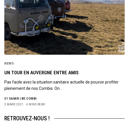
NEWS
UN TOUR EN AUVERGNE ENTRE AMIS
Pas facile avec la situation sanitaire actuelle de pouvoir profiter
pleinement de nos Combis. On…
BY
SAMIR | BE COMBI
3 MARS 2021
4 MINS READ
RETROUVEZ-NOUS !