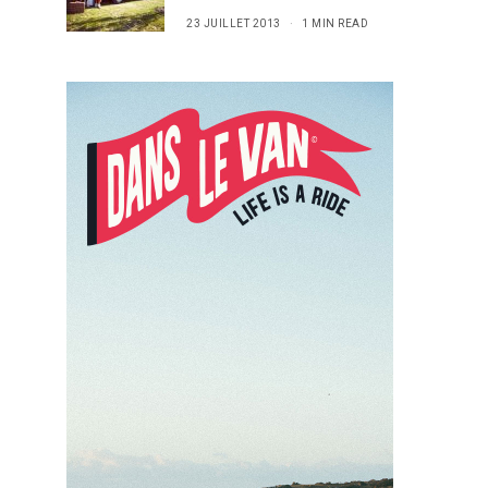
23 JUILLET 2013
1 MIN READ