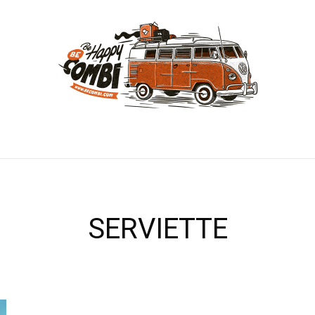
SERVIETTE