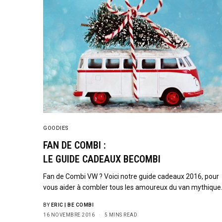
GOODIES
FAN DE COMBI :
LE GUIDE CADEAUX BECOMBI
Fan de Combi VW ? Voici notre guide cadeaux 2016, pour
vous aider à combler tous les amoureux du van mythique
BY
ERIC | BE COMBI
16 NOVEMBRE 2016
5 MINS READ