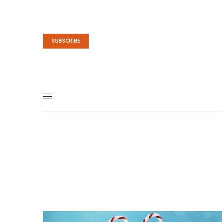
SUBSCRIBE