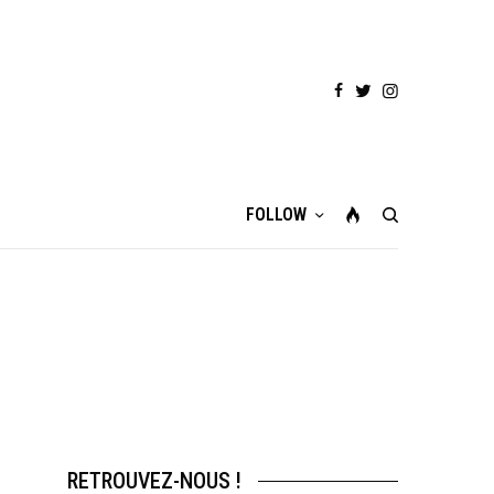
FOLLOW
RETROUVEZ-NOUS !