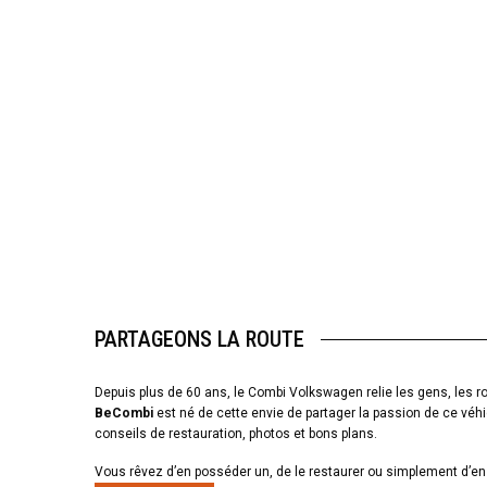
PARTAGEONS LA ROUTE
Depuis plus de 60 ans, le Combi Volkswagen relie les gens, les ro
BeCombi
est né de cette envie de partager la passion de ce véhi
conseils de restauration, photos et bons plans.
Vous rêvez d’en posséder un, de le restaurer ou simplement d’en 