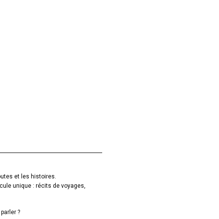
utes et les histoires.
cule unique : récits de voyages,
parler ?