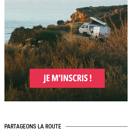
PARTAGEONS LA ROUTE