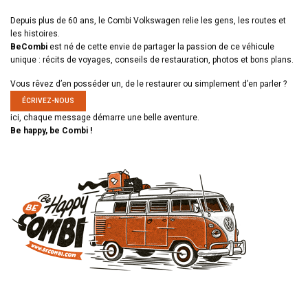
Depuis plus de 60 ans, le Combi Volkswagen relie les gens, les routes et
les histoires.
BeCombi
est né de cette envie de partager la passion de ce véhicule
unique : récits de voyages, conseils de restauration, photos et bons plans.
Vous rêvez d’en posséder un, de le restaurer ou simplement d’en parler ?
ÉCRIVEZ-NOUS
ici, chaque message démarre une belle aventure.
Be happy, be Combi !