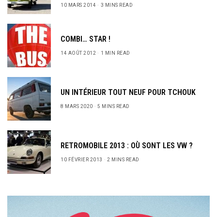
10 MARS 2014
3 MINS READ
COMBI… STAR !
14 AOÛT 2012
1 MIN READ
UN INTÉRIEUR TOUT NEUF POUR TCHOUK
8 MARS 2020
5 MINS READ
RETROMOBILE 2013 : OÙ SONT LES VW ?
10 FÉVRIER 2013
2 MINS READ