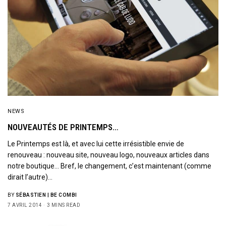
NEWS
NOUVEAUTÉS DE PRINTEMPS…
Le Printemps est là, et avec lui cette irrésistible envie de
renouveau : nouveau site, nouveau logo, nouveaux articles dans
notre boutique… Bref, le changement, c’est maintenant (comme
dirait l’autre)…
BY
SÉBASTIEN | BE COMBI
7 AVRIL 2014
3 MINS READ