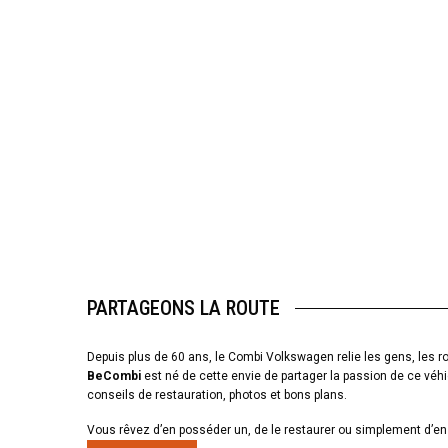
PARTAGEONS LA ROUTE
Depuis plus de 60 ans, le Combi Volkswagen relie les gens, les ro
BeCombi
est né de cette envie de partager la passion de ce véhi
conseils de restauration, photos et bons plans.
Vous rêvez d’en posséder un, de le restaurer ou simplement d’en 