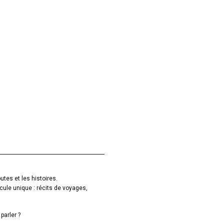
utes et les histoires.
cule unique : récits de voyages,
parler ?