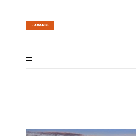
SUBSCRIBE