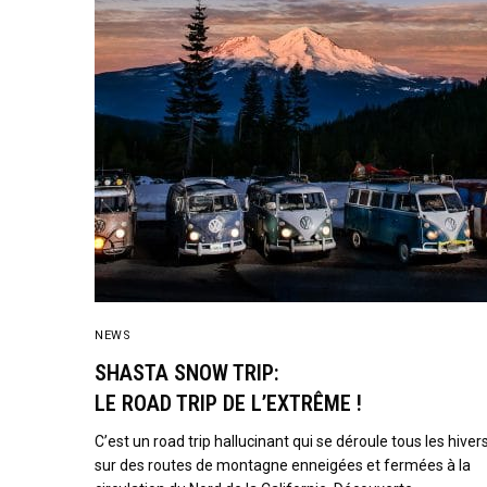
NEWS
SHASTA SNOW TRIP:
LE ROAD TRIP DE L’EXTRÊME !
C’est un road trip hallucinant qui se déroule tous les hiver
sur des routes de montagne enneigées et fermées à la