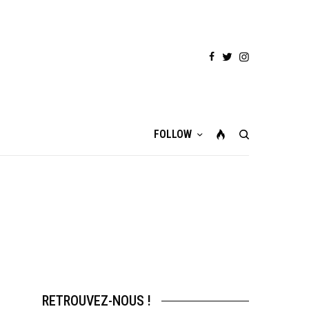
FOLLOW
RETROUVEZ-NOUS !