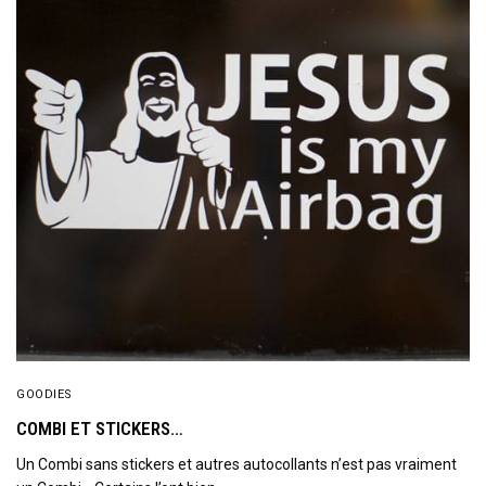
GOODIES
COMBI ET STICKERS…
Un Combi sans stickers et autres autocollants n’est pas vraiment