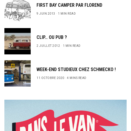
FIRST BAY CAMPER PAR FLOREND
9 JUIN 2013
1 MIN READ
CLIP… OU PUB ?
2 JUILLET 2012
1 MIN READ
WEEK-END STUDIEUX CHEZ SCHMECKO !
11 OCTOBRE 2020
4 MINS READ