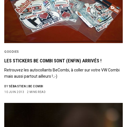
GOODIES
LES STICKERS BE COMBI SONT (ENFIN) ARRIVÉS !
Retrouvez les autocollants BeCombi, à coller sur votre VW Combi
mais aussi partout ailleurs ! ;-)
BY
SÉBASTIEN | BE COMBI
10 JUIN 2013
2 MINS READ