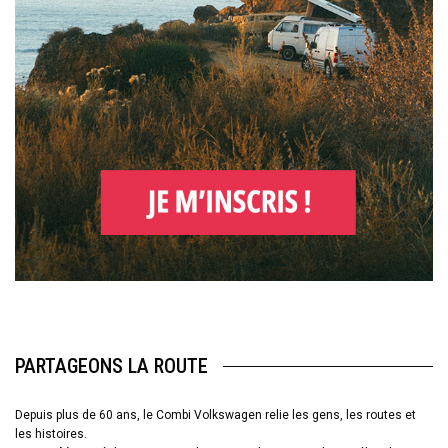
PARTAGEONS LA ROUTE
Depuis plus de 60 ans, le Combi Volkswagen relie les gens, les routes et
les histoires.