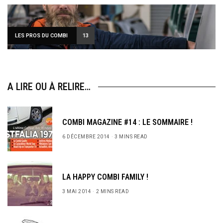
LES PROS DU COMBI
13
A LIRE OU À RELIRE…
COMBI MAGAZINE #14 : LE SOMMAIRE !
6 DÉCEMBRE 2014
3 MINS READ
LA HAPPY COMBI FAMILY !
3 MAI 2014
2 MINS READ