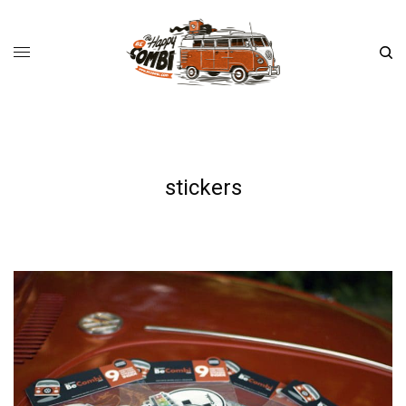
stickers