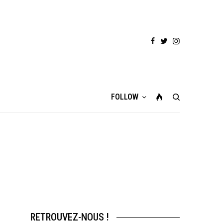
FOLLOW
RETROUVEZ-NOUS !