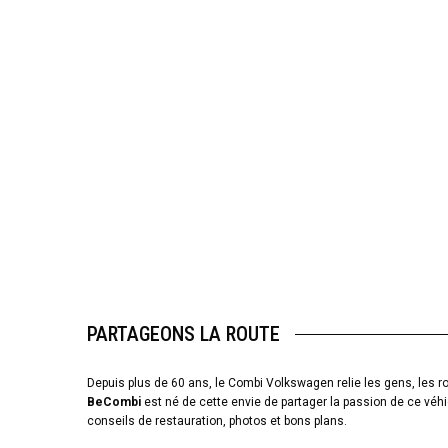
PARTAGEONS LA ROUTE
Depuis plus de 60 ans, le Combi Volkswagen relie les gens, les ro
BeCombi
est né de cette envie de partager la passion de ce véhi
conseils de restauration, photos et bons plans.