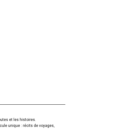
utes et les histoires.
cule unique : récits de voyages,