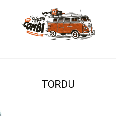
TORDU