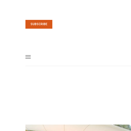
SUBSCRIBE