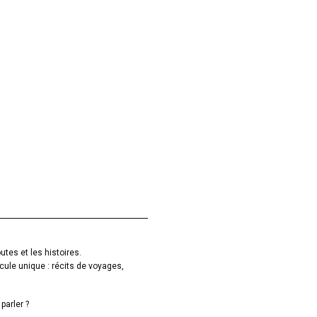
utes et les histoires.
cule unique : récits de voyages,
parler ?