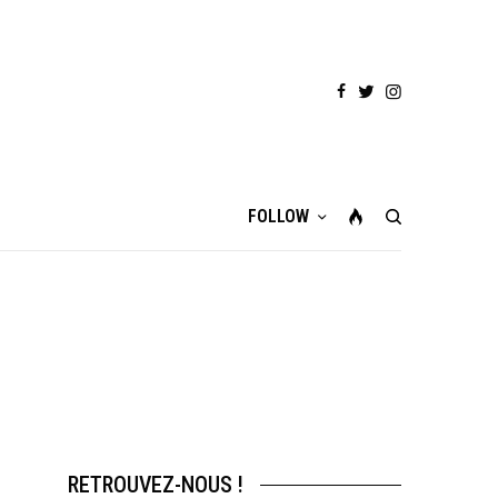
FOLLOW
RETROUVEZ-NOUS !