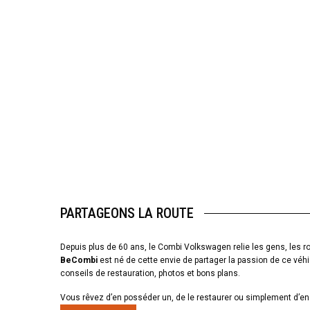
PARTAGEONS LA ROUTE
Depuis plus de 60 ans, le Combi Volkswagen relie les gens, les ro
BeCombi
est né de cette envie de partager la passion de ce véhi
conseils de restauration, photos et bons plans.
Vous rêvez d’en posséder un, de le restaurer ou simplement d’en 