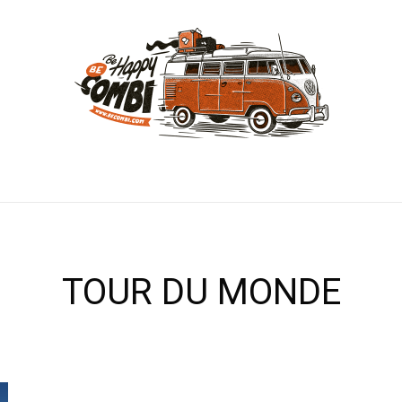
TOUR DU MONDE