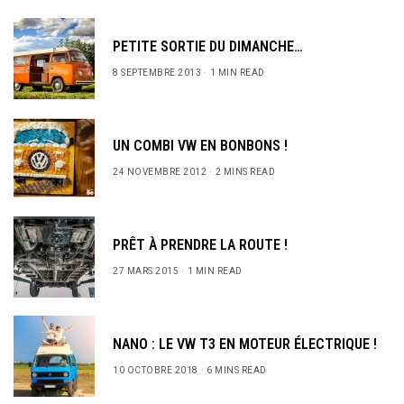
PETITE SORTIE DU DIMANCHE…
8 SEPTEMBRE 2013
1 MIN READ
UN COMBI VW EN BONBONS !
24 NOVEMBRE 2012
2 MINS READ
PRÊT À PRENDRE LA ROUTE !
27 MARS 2015
1 MIN READ
NANO : LE VW T3 EN MOTEUR ÉLECTRIQUE !
10 OCTOBRE 2018
6 MINS READ