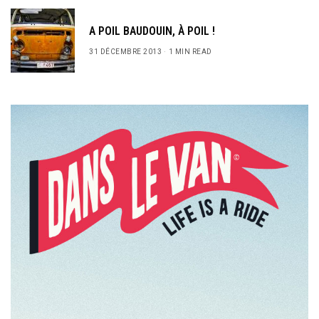
A POIL BAUDOUIN, À POIL !
31 DÉCEMBRE 2013
1 MIN READ