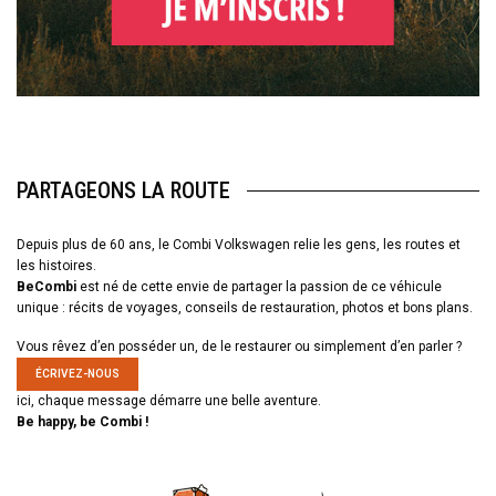
PARTAGEONS LA ROUTE
Depuis plus de 60 ans, le Combi Volkswagen relie les gens, les routes et
les histoires.
BeCombi
est né de cette envie de partager la passion de ce véhicule
unique : récits de voyages, conseils de restauration, photos et bons plans.
Vous rêvez d’en posséder un, de le restaurer ou simplement d’en parler ?
ÉCRIVEZ-NOUS
ici, chaque message démarre une belle aventure.
Be happy, be Combi !