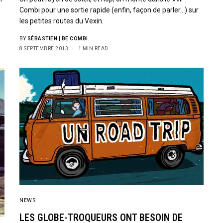
Combi pour une sortie rapide (enfin, façon de parler…) sur
les petites routes du Vexin.
BY
SÉBASTIEN | BE COMBI
8 SEPTEMBRE 2013
1 MIN READ
NEWS
LES GLOBE-TROQUEURS ONT BESOIN DE