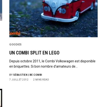
GOODIES
UN COMBI SPLIT EN LEGO
Depuis octobre 2011, le Combi Volkswagen est disponible
en briquettes. Si bon nombre d’amateurs de…
BY
SÉBASTIEN | BE COMBI
7 JUILLET 2012
2 MINS READ