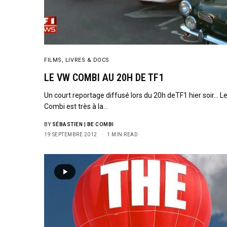
FILMS, LIVRES & DOCS
LE VW COMBI AU 20H DE TF1
Un court reportage diffusé lors du 20h deTF1 hier soir… L
Combi est très à la…
BY
SÉBASTIEN | BE COMBI
19 SEPTEMBRE 2012
1 MIN READ