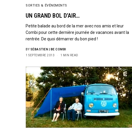
SORTIES & ÉVÉNEMENTS
UN GRAND BOL D’AIR…
Petite balade au bord de la mer avec nos amis et leur
Combi pour cette dernière journée de vacances avant la
rentrée. De quoi démarrer du bon pied !
BY
SÉBASTIEN | BE COMBI
1 SEPTEMBRE 2013
1 MIN READ