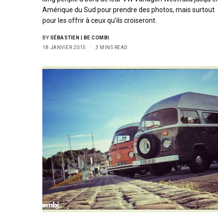
Amérique du Sud pour prendre des photos, mais surtout
pour les offrir à ceux qu’ils croiseront.
BY
SÉBASTIEN | BE COMBI
18 JANVIER 2015
3 MINS READ