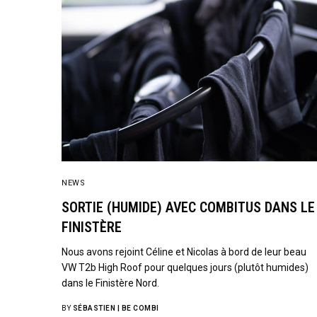
NEWS
SORTIE (HUMIDE) AVEC COMBITUS DANS LE
FINISTÈRE
Nous avons rejoint Céline et Nicolas à bord de leur beau
VW T2b High Roof pour quelques jours (plutôt humides)
dans le Finistère Nord.
BY
SÉBASTIEN | BE COMBI