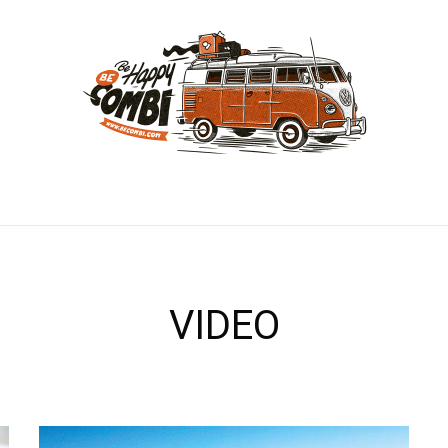
VIDEO