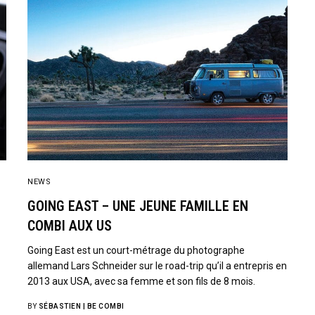
NEWS
GOING EAST – UNE JEUNE FAMILLE EN
COMBI AUX US
Going East est un court-métrage du photographe
allemand Lars Schneider sur le road-trip qu’il a entrepris en
2013 aux USA, avec sa femme et son fils de 8 mois.
BY
SÉBASTIEN | BE COMBI