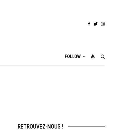
FOLLOW
RETROUVEZ-NOUS !