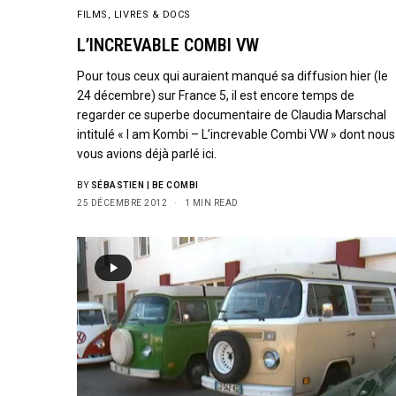
FILMS, LIVRES & DOCS
L’INCREVABLE COMBI VW
Pour tous ceux qui auraient manqué sa diffusion hier (le
24 décembre) sur France 5, il est encore temps de
regarder ce superbe documentaire de Claudia Marschal
intitulé « I am Kombi – L’increvable Combi VW » dont nous
vous avions déjà parlé ici.
BY
SÉBASTIEN | BE COMBI
25 DÉCEMBRE 2012
1 MIN READ