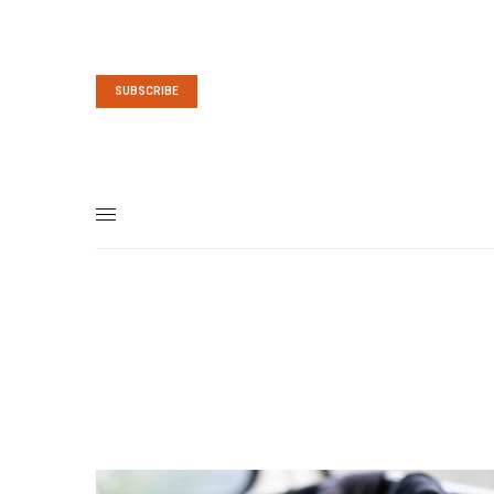
SUBSCRIBE