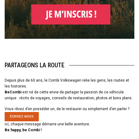
PARTAGEONS LA ROUTE
Depuis plus de 60 ans, le Combi Volkswagen relie les gens, les routes et
les histoires.
BeCombi
est né de cette envie de partager la passion de ce véhicule
unique : récits de voyages, conseils de restauration, photos et bons plans.
Vous rêvez d’en posséder un, de le restaurer ou simplement d’en parler ?
ÉCRIVEZ-NOUS
ici, chaque message démarre une belle aventure.
Be happy, be Combi !