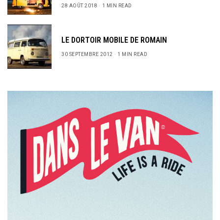
28 AOÛT 2018
1 MIN READ
LE DORTOIR MOBILE DE ROMAIN
30 SEPTEMBRE 2012
1 MIN READ