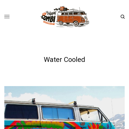
Water Cooled