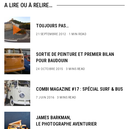
A LIRE OU À RELIRE…
TOUJOURS PAS…
21 SEPTEMBRE 2012
1 MIN READ
SORTIE DE PEINTURE ET PREMIER BILAN
POUR BAUDOUIN
24 OCTOBRE 2015
3 MINS READ
COMBI MAGAZINE #17 : SPÉCIAL SURF & BUS
7 JUIN 2016
3 MINS READ
JAMES BARKMAN,
LE PHOTOGRAPHE AVENTURIER