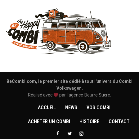
BeCombi.com, le premier site dédié à tout l'univers du Combi
Volkswagen.
Réalisé avec
par l'agence
Beurre Sucre
.
ACCUEIL
NEWS
VOS COMBI
ACHETER UN COMBI
HISTOIRE
CONTACT