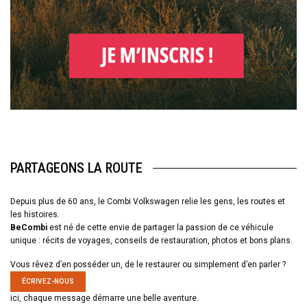
PARTAGEONS LA ROUTE
Depuis plus de 60 ans, le Combi Volkswagen relie les gens, les routes et
les histoires.
BeCombi
est né de cette envie de partager la passion de ce véhicule
unique : récits de voyages, conseils de restauration, photos et bons plans.
Vous rêvez d’en posséder un, de le restaurer ou simplement d’en parler ?
ÉCRIVEZ-NOUS
ici, chaque message démarre une belle aventure.