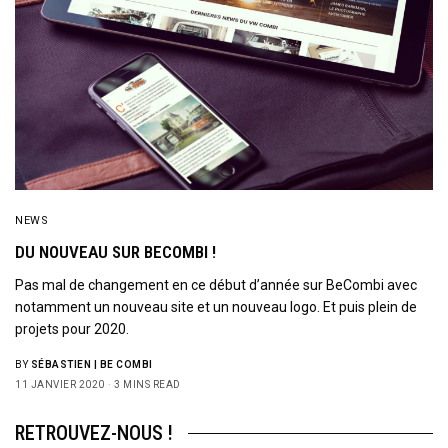
NEWS
DU NOUVEAU SUR BECOMBI !
Pas mal de changement en ce début d’année sur BeCombi avec
notamment un nouveau site et un nouveau logo. Et puis plein de
projets pour 2020.
BY
SÉBASTIEN | BE COMBI
11 JANVIER 2020
3 MINS READ
RETROUVEZ-NOUS !