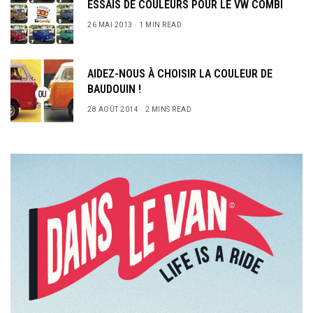
ESSAIS DE COULEURS POUR LE VW COMBI
26 MAI 2013
1 MIN READ
AIDEZ-NOUS À CHOISIR LA COULEUR DE
BAUDOUIN !
28 AOÛT 2014
2 MINS READ