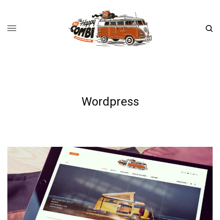
Wordpress