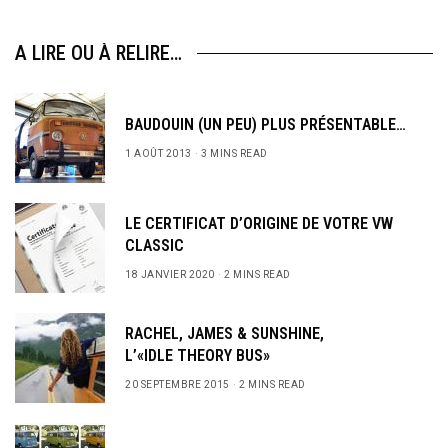
A LIRE OU À RELIRE…
BAUDOUIN (UN PEU) PLUS PRÉSENTABLE…
1 AOÛT 2013
3 MINS READ
LE CERTIFICAT D’ORIGINE DE VOTRE VW
CLASSIC
18 JANVIER 2020
2 MINS READ
RACHEL, JAMES & SUNSHINE,
L’«IDLE THEORY BUS»
20 SEPTEMBRE 2015
2 MINS READ