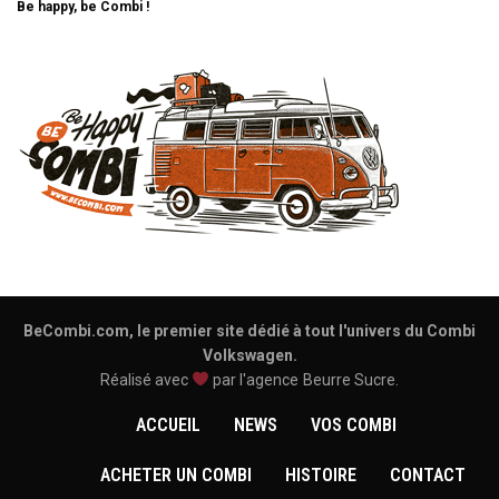
Be happy, be Combi !
BeCombi.com, le premier site dédié à tout l'univers du Combi
Volkswagen.
Réalisé avec
par l'agence
Beurre Sucre
.
ACCUEIL
NEWS
VOS COMBI
ACHETER UN COMBI
HISTOIRE
CONTACT