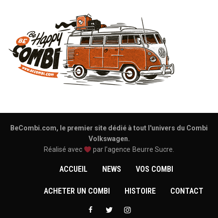
BeCombi.com, le premier site dédié à tout l'univers du Combi
Volkswagen.
Réalisé avec
par l'agence
Beurre Sucre
.
ACCUEIL
NEWS
VOS COMBI
ACHETER UN COMBI
HISTOIRE
CONTACT