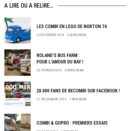
A LIRE OU À RELIRE…
LES COMBI EN LEGO DE NORTON 74
3 DÉCEMBRE 2014
2 MINS READ
ROLAND’S BUS FARM :
POUR L’AMOUR DU BAY !
25 FÉVRIER 2015
9 MINS READ
20.000 FANS DE BECOMBI SUR FACEBOOK !
27 DÉCEMBRE 2013
1 MIN READ
COMBI & GOPRO : PREMIERS ESSAIS