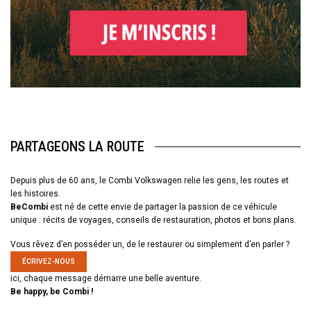
PARTAGEONS LA ROUTE
Depuis plus de 60 ans, le Combi Volkswagen relie les gens, les routes et
les histoires.
BeCombi
est né de cette envie de partager la passion de ce véhicule
unique : récits de voyages, conseils de restauration, photos et bons plans.
Vous rêvez d’en posséder un, de le restaurer ou simplement d’en parler ?
ÉCRIVEZ-NOUS
ici, chaque message démarre une belle aventure.
Be happy, be Combi !