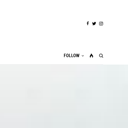
FOLLOW