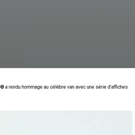
DB
a rendu hommage au célèbre van avec une série d’affiches