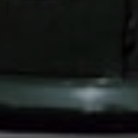
PREVIOUS ARTICLE