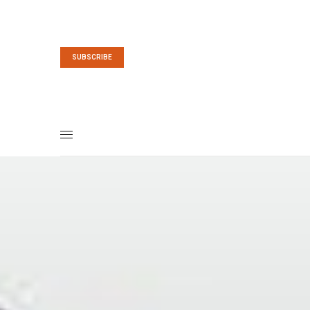
SUBSCRIBE