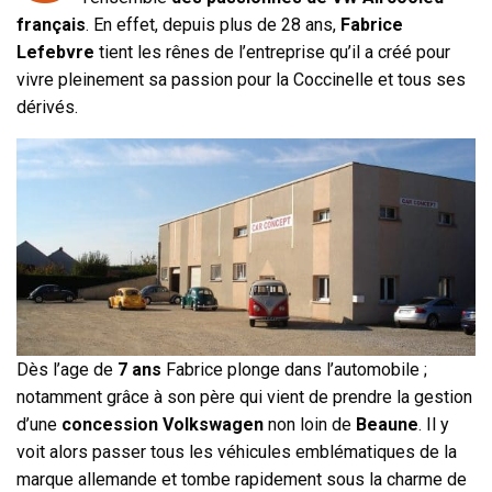
français
. En effet, depuis plus de 28 ans,
Fabrice
Lefebvre
tient les rênes de l’entreprise qu’il a créé pour
vivre pleinement sa passion pour la Coccinelle et tous ses
dérivés.
Dès l’age de
7 ans
Fabrice plonge dans l’automobile ;
notamment grâce à son père qui vient de prendre la gestion
d’une
concession Volkswagen
non loin de
Beaune
. Il y
voit alors passer tous les véhicules emblématiques de la
marque allemande et tombe rapidement sous la charme de