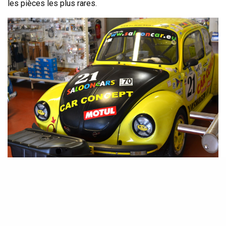
les pièces les plus rares.