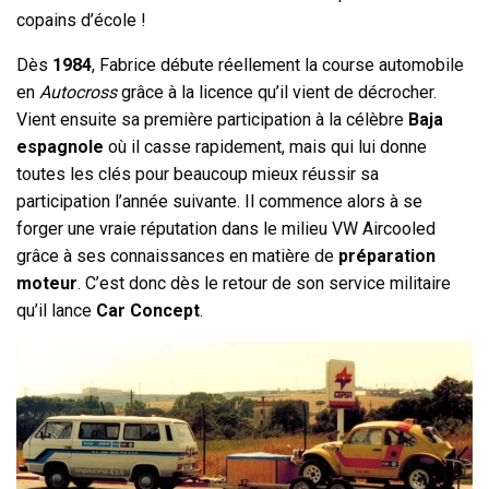
copains d’école !
Dès
1984
, Fabrice débute réellement la course automobile
en
Autocross
grâce à la licence qu’il vient de décrocher.
Vient ensuite sa première participation à la célèbre
Baja
espagnole
où il casse rapidement, mais qui lui donne
toutes les clés pour beaucoup mieux réussir sa
participation l’année suivante. Il commence alors à se
forger une vraie réputation dans le milieu VW Aircooled
grâce à ses connaissances en matière de
préparation
moteur
. C’est donc dès le retour de son service militaire
qu’il lance
Car Concept
.