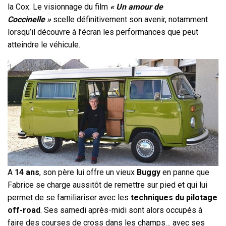
la Cox. Le visionnage du film
« Un amour de
Coccinelle »
scelle définitivement son avenir, notamment
lorsqu’il découvre à l’écran les performances que peut
atteindre le véhicule.
A
14 ans
, son père lui offre un vieux
Buggy
en panne que
Fabrice se charge aussitôt de remettre sur pied et qui lui
permet de se familiariser avec les
techniques du pilotage
off-road
. Ses samedi après-midi sont alors occupés à
faire des courses de cross dans les champs… avec ses