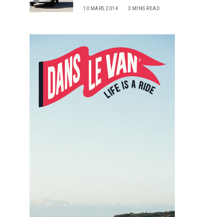
10 MARS 2014
3 MINS READ