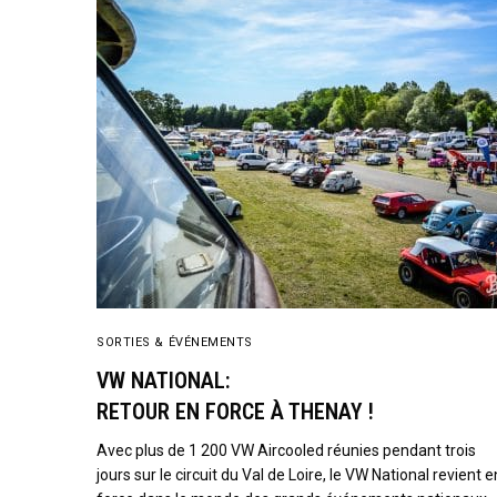
SORTIES & ÉVÉNEMENTS
VW NATIONAL:
RETOUR EN FORCE À THENAY !
Avec plus de 1 200 VW Aircooled réunies pendant trois
jours sur le circuit du Val de Loire, le VW National revient e