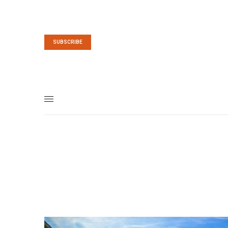
SUBSCRIBE