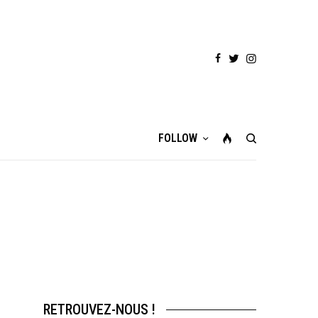
FOLLOW
RETROUVEZ-NOUS !