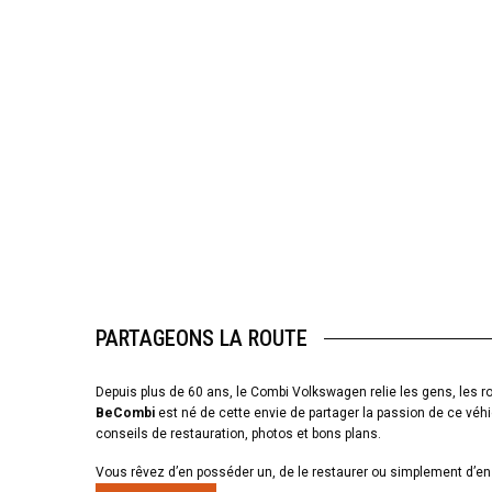
PARTAGEONS LA ROUTE
Depuis plus de 60 ans, le Combi Volkswagen relie les gens, les ro
BeCombi
est né de cette envie de partager la passion de ce véhi
conseils de restauration, photos et bons plans.
Vous rêvez d’en posséder un, de le restaurer ou simplement d’en 