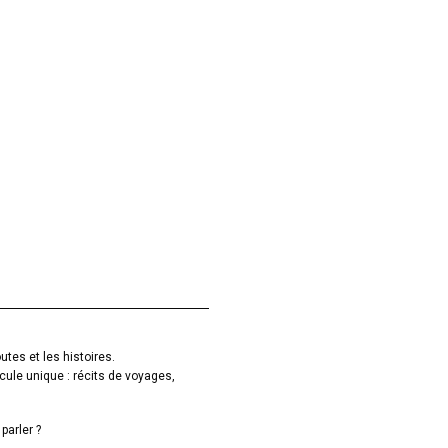
utes et les histoires.
cule unique : récits de voyages,
parler ?