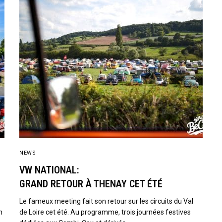
NEWS
VW NATIONAL:
GRAND RETOUR À THENAY CET ÉTÉ
Le fameux meeting fait son retour sur les circuits du Val
n
de Loire cet été. Au programme, trois journées festives