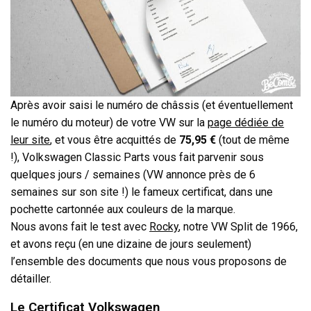
Après avoir saisi le numéro de châssis (et éventuellement
le numéro du moteur) de votre VW sur la
page dédiée de
leur site
, et vous être acquittés de
75,95 €
(tout de même
!), Volkswagen Classic Parts vous fait parvenir sous
quelques jours / semaines (VW annonce près de 6
semaines sur son site !) le fameux certificat, dans une
pochette cartonnée aux couleurs de la marque.
Nous avons fait le test avec
Rocky
, notre VW Split de 1966,
et avons reçu (en une dizaine de jours seulement)
l’ensemble des documents que nous vous proposons de
détailler.
Le Certificat Volkswagen