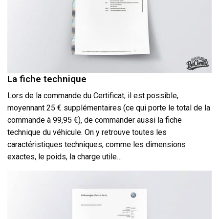
La fiche technique
Lors de la commande du Certificat, il est possible,
moyennant 25 € supplémentaires (ce qui porte le total de la
commande à 99,95 €), de commander aussi la fiche
technique du véhicule. On y retrouve toutes les
caractéristiques techniques, comme les dimensions
exactes, le poids, la charge utile…