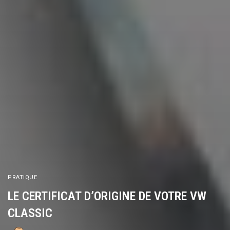
PRATIQUE
LE CERTIFICAT D’ORIGINE DE VOTRE VW
CLASSIC