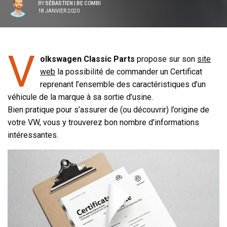
BY
SÉBASTIEN | BE COMBI
18 JANVIER 2020
V
olkswagen Classic Parts
propose sur son
site
web
la possibilité de commander un Certificat
reprenant l’ensemble des caractéristiques d’un
véhicule de la marque à sa sortie d’usine.
Bien pratique pour s’assurer de (ou découvrir) l’origine de
votre VW, vous y trouverez bon nombre d’informations
intéressantes.