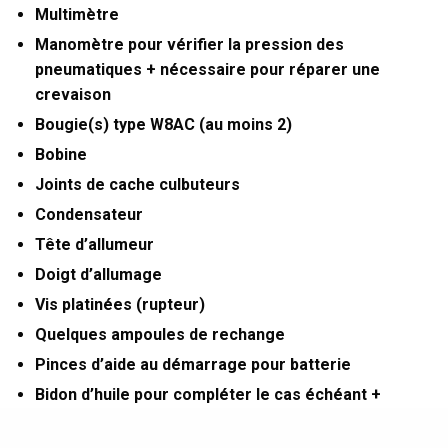
Multimètre
Manomètre pour vérifier la pression des
pneumatiques + nécessaire pour réparer une
crevaison
Bougie(s) type W8AC (au moins 2)
Bobine
Joints de cache culbuteurs
Condensateur
Tête d’allumeur
Doigt d’allumage
Vis platinées (rupteur)
Quelques ampoules de rechange
Pinces d’aide au démarrage pour batterie
Bidon d’huile pour compléter le cas échéant +
entonnoir