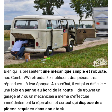
Bien qu’ils présentent
une mécanique simple et robuste
,
nos Combi VW refroidis à air utilisent des pièces très
répandues… à leur époque. Aujourd’hui, il est plus difficile –
une fois
en panne au bord de la route
– de trouver un
garage et / ou un mécanicien à même d’effectuer
immédiatement la réparation et surtout
qui dispose des
pièces requises dans son stock
.