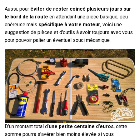
Aussi, pour
éviter de rester coincé plusieurs jours sur
le bord de la route
en attendant une pièce basique, peu
onéreuse mais
spécifique à votre moteur
, voici une
suggestion de pièces et d’outils à avoir toujours avec vous
pour pouvoir palier un éventuel souci mécanique.
D’un montant total d’
une petite centaine d’euros
, cette
somme pourra s’avérer bien moins élevée si vous