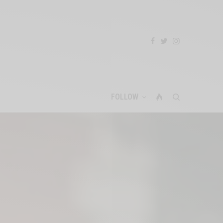
FOLLOW