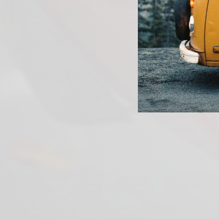
PREVIOUS ARTICLE