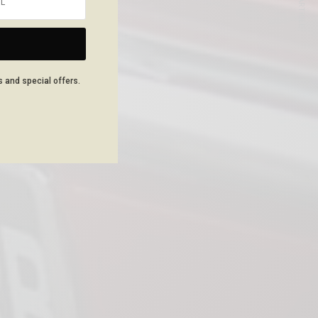
NEXT ARTICLE
s and special offers.