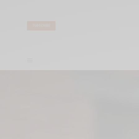
SUBSCRIBE