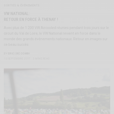
SORTIES & ÉVÉNEMENTS
VW NATIONAL:
RETOUR EN FORCE À THENAY !
Avec plus de 1 200 VW Aircooled réunies pendant trois jours sur le
circuit du Val de Loire, le VW National revient en force dans le
monde des grands événements nationaux. Retour en images sur
ce beau succès.
BY
ERIC | BE COMBI
10 SEPTEMBRE 2017
3 MINS READ