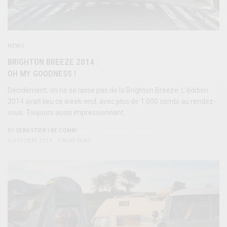
NEWS
BRIGHTON BREEZE 2014 :
OH MY GOODNESS !
Décidément, on ne se lasse pas de la Brighton Breeze. L’édition
2014 avait lieu ce week-end, avec plus de 1.000 combi au rendez-
vous. Toujours aussi impressionnant.
BY
SÉBASTIEN | BE COMBI
6 OCTOBRE 2014
2 MINS READ