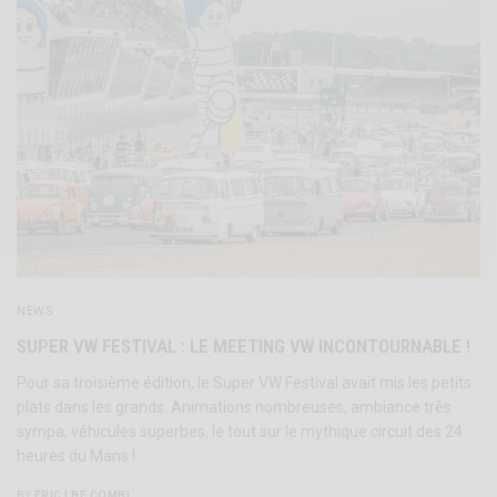
NEWS
SUPER VW FESTIVAL : LE MEETING VW INCONTOURNABLE !
Pour sa troisième édition, le Super VW Festival avait mis les petits
plats dans les grands. Animations nombreuses, ambiance très
sympa, véhicules superbes, le tout sur le mythique circuit des 24
heures du Mans !
BY
ERIC | BE COMBI