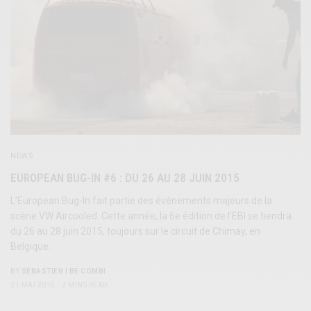
NEWS
EUROPEAN BUG-IN #6 : DU 26 AU 28 JUIN 2015
L’European Bug-In fait partie des évènements majeurs de la
scène VW Aircooled. Cette année, la 6e édition de l’EBI se tiendra
du 26 au 28 juin 2015, toujours sur le circuit de Chimay, en
Belgique.
BY
SÉBASTIEN | BE COMBI
21 MAI 2015
2 MINS READ