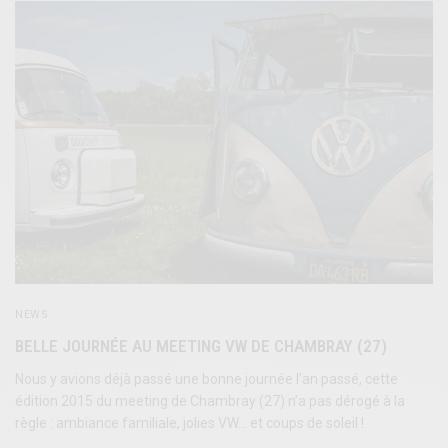
NEWS
BELLE JOURNÉE AU MEETING VW DE CHAMBRAY (27)
Nous y avions déjà passé une bonne journée l’an passé, cette
édition 2015 du meeting de Chambray (27) n’a pas dérogé à la
règle : ambiance familiale, jolies VW… et coups de soleil !