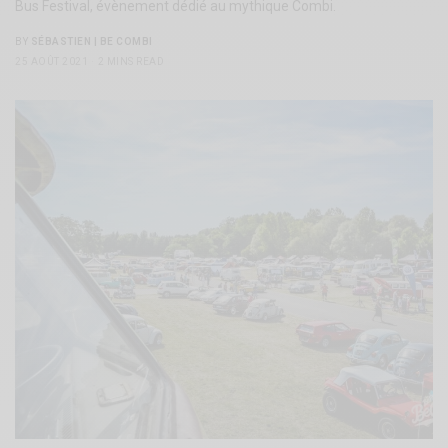
Bus Festival, évènement dédié au mythique Combi.
BY
SÉBASTIEN | BE COMBI
25 AOÛT 2021
2 MINS READ