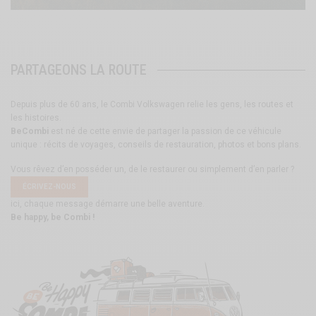
PARTAGEONS LA ROUTE
Depuis plus de 60 ans, le Combi Volkswagen relie les gens, les routes et
les histoires.
BeCombi
est né de cette envie de partager la passion de ce véhicule
unique : récits de voyages, conseils de restauration, photos et bons plans.
Vous rêvez d’en posséder un, de le restaurer ou simplement d’en parler ?
ÉCRIVEZ-NOUS
ici, chaque message démarre une belle aventure.
Be happy, be Combi !