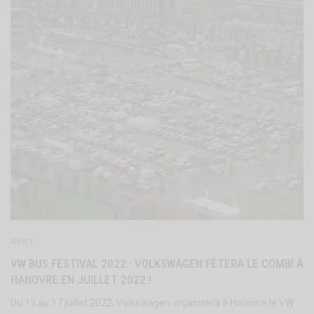
NEWS
VW BUS FESTIVAL 2022 : VOLKSWAGEN FÊTERA LE COMBI À
HANOVRE EN JUILLET 2022 !
Du 15 au 17 juillet 2022, Volkswagen organisera à Hanovre le VW