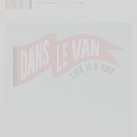
9 FÉVRIER 2015
1 MIN READ