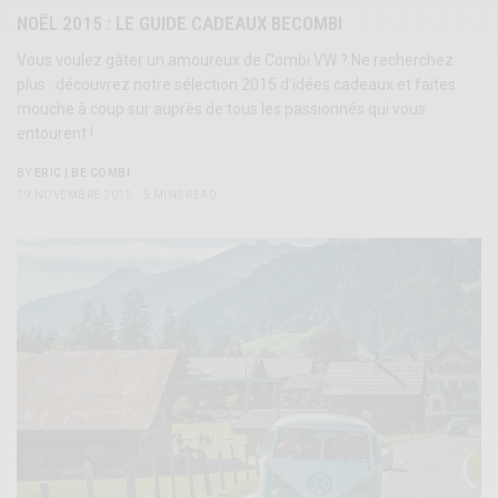
NOËL 2015 : LE GUIDE CADEAUX BECOMBI
Vous voulez gâter un amoureux de Combi VW ? Ne recherchez
plus : découvrez notre sélection 2015 d’idées cadeaux et faites
mouche à coup sur auprès de tous les passionnés qui vous
entourent !
BY
ERIC | BE COMBI
29 NOVEMBRE 2015
5 MINS READ