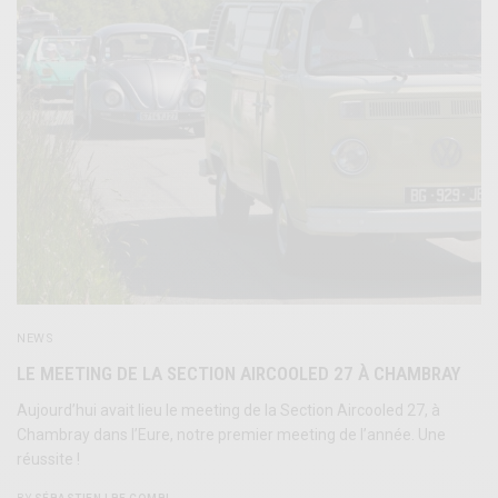
NEWS
LE MEETING DE LA SECTION AIRCOOLED 27 À CHAMBRAY
Aujourd’hui avait lieu le meeting de la Section Aircooled 27, à
Chambray dans l’Eure, notre premier meeting de l’année. Une
réussite !