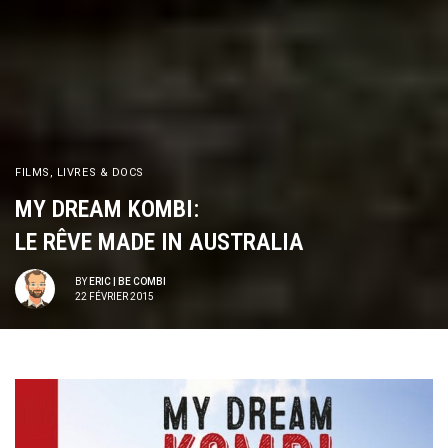
FILMS, LIVRES & DOCS
MY DREAM KOMBI:
LE RÊVE MADE IN AUSTRALIA
BY
ERIC | BE COMBI
22 FÉVRIER 2015