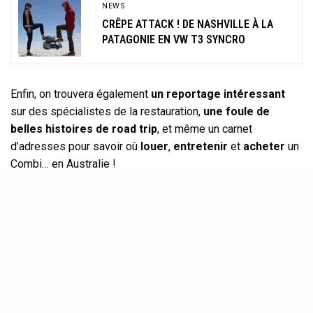
NEWS
CRÊPE ATTACK ! DE NASHVILLE À LA
PATAGONIE EN VW T3 SYNCRO
Enfin, on trouvera également
un reportage intéressant
sur des spécialistes de la restauration,
une foule de
belles histoires de road trip
, et même un carnet
d’adresses pour savoir où
louer
,
entretenir
et
acheter
un
Combi… en Australie !