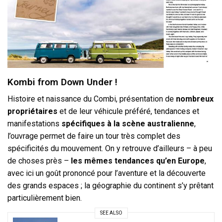
Kombi from Down Under !
Histoire et naissance du Combi, présentation de
nombreux
propriétaires
et de leur véhicule préféré, tendances et
manifestations
spécifiques à la scène australienne
,
l’ouvrage permet de faire un tour très complet des
spécificités du mouvement. On y retrouve d’ailleurs – à peu
de choses près –
les mêmes tendances qu’en Europe
,
avec ici un goût prononcé pour l’aventure et la découverte
des grands espaces ; la géographie du continent s’y prêtant
particulièrement bien.
SEE ALSO