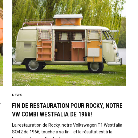
NEWS
W
FIN DE RESTAURATION POUR ROCKY, NOTRE
VW COMBI WESTFALIA DE 1966!
La restauration de Rocky, notre Volkswagen T1 Westfalia
SO42 de 1966, touche à sa fin… et le résultat est à la