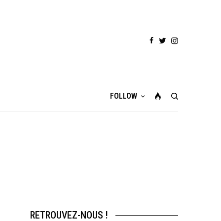
FOLLOW
RETROUVEZ-NOUS !