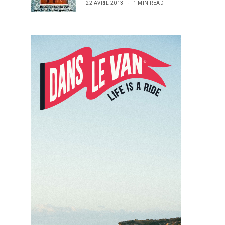
22 AVRIL 2013
1 MIN READ