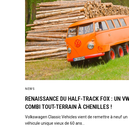
NEWS
RENAISSANCE DU HALF-TRACK FOX : UN V
COMBI TOUT-TERRAIN À CHENILLES !
Volkswagen Classic Vehicles vient de remettre à neuf un
véhicule unique vieux de 60 ans…