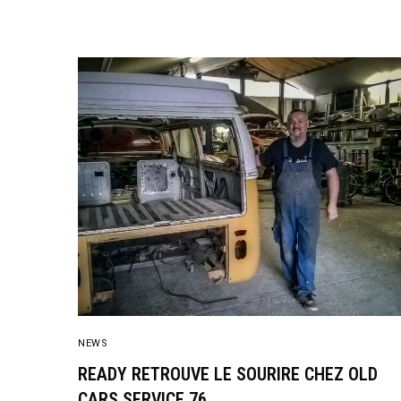
NEWS
READY RETROUVE LE SOURIRE CHEZ OLD
CARS SERVICE 76