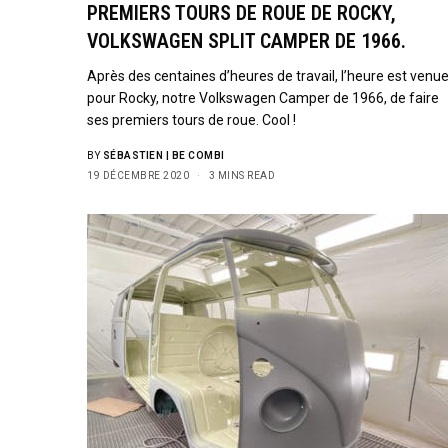
PREMIERS TOURS DE ROUE DE ROCKY,
VOLKSWAGEN SPLIT CAMPER DE 1966.
Après des centaines d’heures de travail, l’heure est venu
pour Rocky, notre Volkswagen Camper de 1966, de faire
ses premiers tours de roue. Cool !
BY
SÉBASTIEN | BE COMBI
19 DÉCEMBRE 2020
3 MINS READ