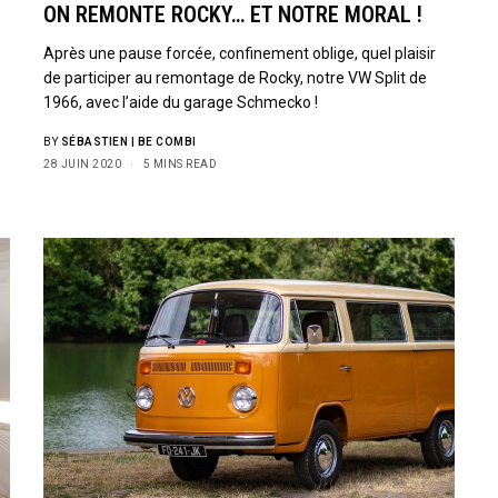
ON REMONTE ROCKY… ET NOTRE MORAL !
Après une pause forcée, confinement oblige, quel plaisir
de participer au remontage de Rocky, notre VW Split de
e
1966, avec l’aide du garage Schmecko !
BY
SÉBASTIEN | BE COMBI
28 JUIN 2020
5 MINS READ