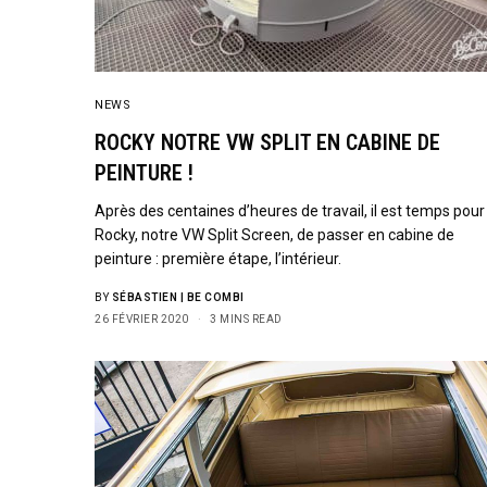
NEWS
ROCKY NOTRE VW SPLIT EN CABINE DE
PEINTURE !
Après des centaines d’heures de travail, il est temps pour
Rocky, notre VW Split Screen, de passer en cabine de
peinture : première étape, l’intérieur.
BY
SÉBASTIEN | BE COMBI
26 FÉVRIER 2020
3 MINS READ