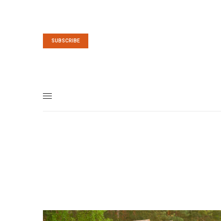
SUBSCRIBE