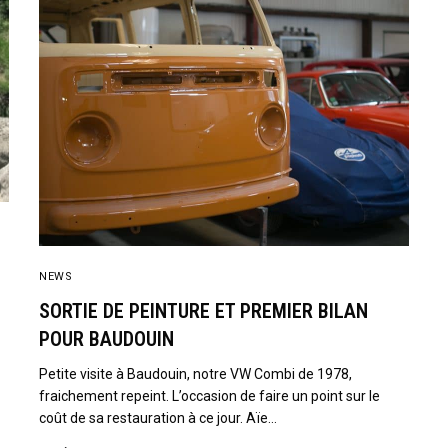
NEWS
SORTIE DE PEINTURE ET PREMIER BILAN
POUR BAUDOUIN
Petite visite à Baudouin, notre VW Combi de 1978,
fraichement repeint. L’occasion de faire un point sur le
coût de sa restauration à ce jour. Aïe…