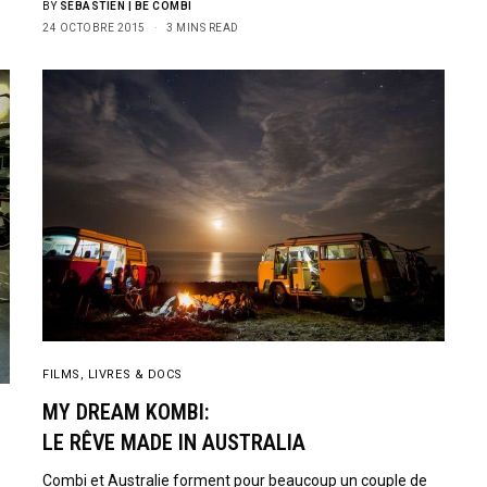
BY
SÉBASTIEN | BE COMBI
24 OCTOBRE 2015
3 MINS READ
FILMS, LIVRES & DOCS
MY DREAM KOMBI:
LE RÊVE MADE IN AUSTRALIA
Combi et Australie forment pour beaucoup un couple de