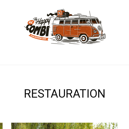
RESTAURATION