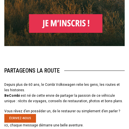
PARTAGEONS LA ROUTE
Depuis plus de 60 ans, le Combi Volkswagen relie les gens, les routes et
les histoires.
BeCombi
est né de cette envie de partager la passion de ce véhicule
unique : récits de voyages, conseils de restauration, photos et bons plans.
Vous rêvez d’en posséder un, de le restaurer ou simplement d’en parler ?
ÉCRIVEZ-NOUS
ici, chaque message démarre une belle aventure.