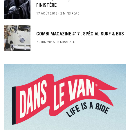
FINISTÈRE
17 AOÛT 2018
2 MINS READ
COMBI MAGAZINE #17 : SPÉCIAL SURF & BUS
7 JUIN 2016
3 MINS READ