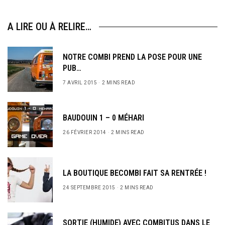
A LIRE OU À RELIRE…
NOTRE COMBI PREND LA POSE POUR UNE
PUB…
7 AVRIL 2015
2 MINS READ
BAUDOUIN 1 – 0 MÉHARI
26 FÉVRIER 2014
2 MINS READ
LA BOUTIQUE BECOMBI FAIT SA RENTRÉE !
24 SEPTEMBRE 2015
2 MINS READ
SORTIE (HUMIDE) AVEC COMBITUS DANS LE