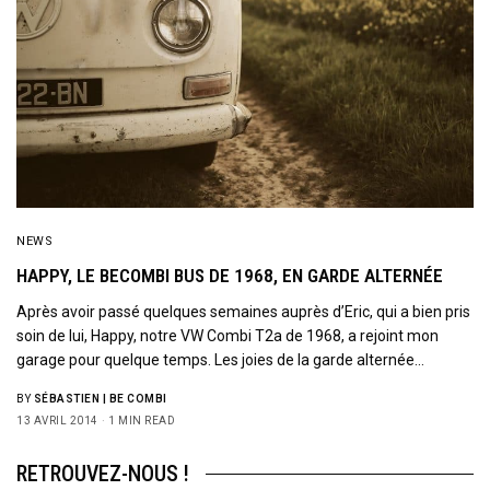
NEWS
HAPPY, LE BECOMBI BUS DE 1968, EN GARDE ALTERNÉE
Après avoir passé quelques semaines auprès d’Eric, qui a bien pris
soin de lui, Happy, notre VW Combi T2a de 1968, a rejoint mon
garage pour quelque temps. Les joies de la garde alternée…
BY
SÉBASTIEN | BE COMBI
13 AVRIL 2014
1 MIN READ
RETROUVEZ-NOUS !