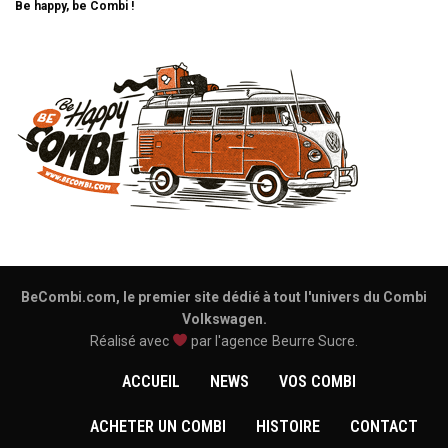
Be happy, be Combi !
BeCombi.com, le premier site dédié à tout l'univers du Combi
Volkswagen.
Réalisé avec
par l'agence
Beurre Sucre
.
ACCUEIL
NEWS
VOS COMBI
ACHETER UN COMBI
HISTOIRE
CONTACT