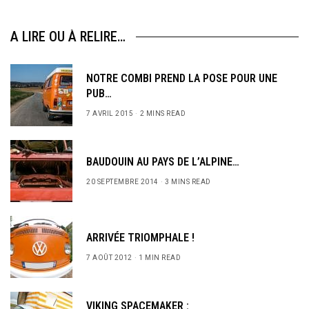
A LIRE OU À RELIRE…
NOTRE COMBI PREND LA POSE POUR UNE
PUB…
7 AVRIL 2015
2 MINS READ
BAUDOUIN AU PAYS DE L’ALPINE…
20 SEPTEMBRE 2014
3 MINS READ
ARRIVÉE TRIOMPHALE !
7 AOÛT 2012
1 MIN READ
VIKING SPACEMAKER :