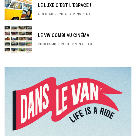
LE LUXE C’EST L’ESPACE !
4 DÉCEMBRE 2014
4 MINS READ
LE VW COMBI AU CINÉMA
20 DÉCEMBRE 2013
2 MINS READ