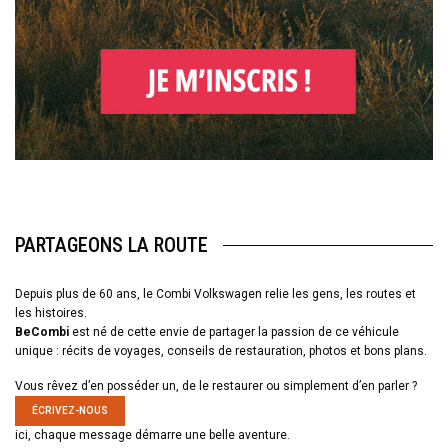
PARTAGEONS LA ROUTE
Depuis plus de 60 ans, le Combi Volkswagen relie les gens, les routes et
les histoires.
BeCombi
est né de cette envie de partager la passion de ce véhicule
unique : récits de voyages, conseils de restauration, photos et bons plans.
Vous rêvez d’en posséder un, de le restaurer ou simplement d’en parler ?
ÉCRIVEZ-NOUS
ici, chaque message démarre une belle aventure.