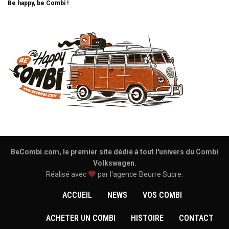
Be happy, be Combi !
BeCombi.com, le premier site dédié à tout l'univers du Combi
Volkswagen.
Réalisé avec
par l'agence
Beurre Sucre
.
ACCUEIL
NEWS
VOS COMBI
ACHETER UN COMBI
HISTOIRE
CONTACT