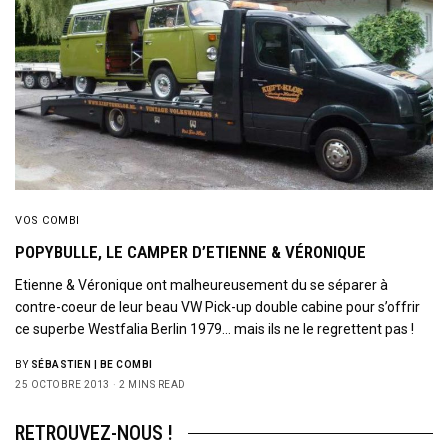
VOS COMBI
POPYBULLE, LE CAMPER D’ETIENNE & VÉRONIQUE
Etienne & Véronique ont malheureusement du se séparer à
contre-coeur de leur beau VW Pick-up double cabine pour s’offrir
ce superbe Westfalia Berlin 1979… mais ils ne le regrettent pas !
BY
SÉBASTIEN | BE COMBI
25 OCTOBRE 2013
2 MINS READ
RETROUVEZ-NOUS !