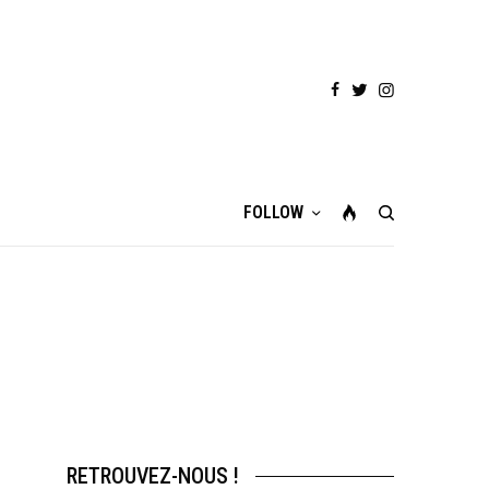
FOLLOW
RETROUVEZ-NOUS !