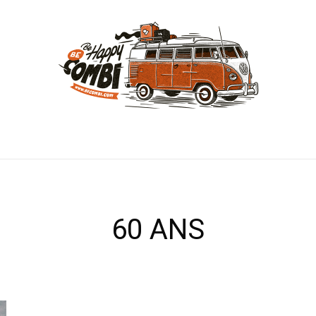
60 ANS