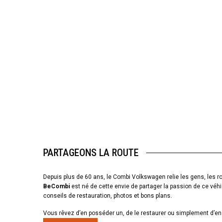
PARTAGEONS LA ROUTE
Depuis plus de 60 ans, le Combi Volkswagen relie les gens, les ro
BeCombi
est né de cette envie de partager la passion de ce véhi
conseils de restauration, photos et bons plans.
Vous rêvez d’en posséder un, de le restaurer ou simplement d’en 