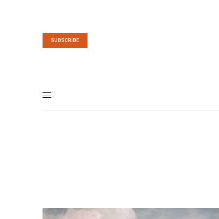
SUBSCRIBE