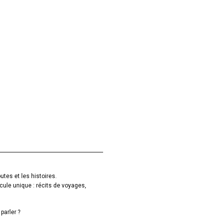
utes et les histoires.
cule unique : récits de voyages,
parler ?