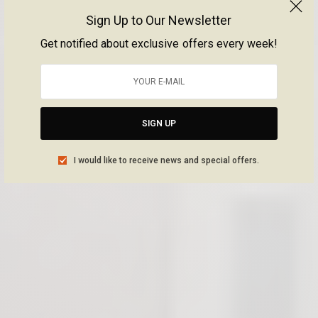
Sign Up to Our Newsletter
Get notified about exclusive offers every week!
SIGN UP
I would like to receive news and special offers.