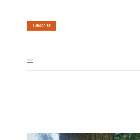
SUBSCRIBE