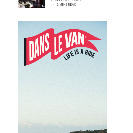
2 MINS READ