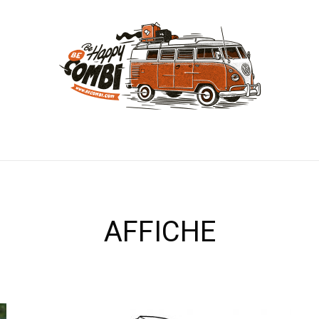
AFFICHE