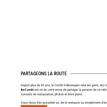
PARTAGEONS LA ROUTE
Depuis plus de 60 ans, le Combi Volkswagen relie les gens, les ro
BeCombi
est né de cette envie de partager la passion de ce véhi
conseils de restauration, photos et bons plans.
Vous rêvez d’en posséder un, de le restaurer ou simplement d’en 