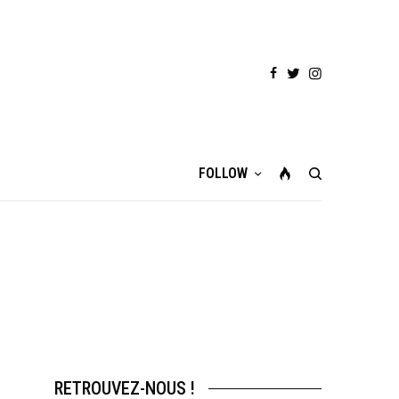
FOLLOW
RETROUVEZ-NOUS !