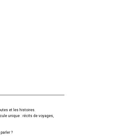
utes et les histoires.
cule unique : récits de voyages,
parler ?