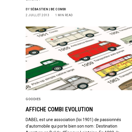
BY
SÉBASTIEN | BE COMBI
2 JUILLET 2013
1 MIN READ
GOODIES
AFFICHE COMBI EVOLUTION
DABEL est une association (loi 1901) de passionnés
d’automobile qui porte bien son nom : Destination