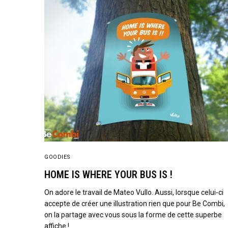
GOODIES
HOME IS WHERE YOUR BUS IS !
On adore le travail de Mateo Vullo. Aussi, lorsque celui-ci
accepte de créer une illustration rien que pour Be Combi,
on la partage avec vous sous la forme de cette superbe
affiche !