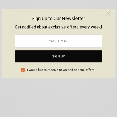
Sign Up to Our Newsletter
Get notified about exclusive offers every week!
SIGN UP
I would like to receive news and special offers.