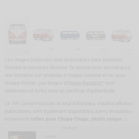
Les tirages proposés sont disponibles dans plusieurs
formats et plusieurs finitions. En accord avec les marques,
une limitation est attribuée à chaque création et ce, pour
chaque format. Les tirages d’
Image Republic*
sont
numérotés et livrés avec un certificat d’authenticité.
Le VW
Combi
n’est pas le seul à l’honneur, d’autres affiches
publicitaires sont également disponibles, parmi lesquelles
notamment
celles pour Chupa-Chups, plutôt sympa
;-).
SEE ALSO
NEWS