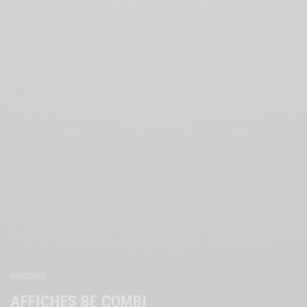
GOODIES
AFFICHES BE COMBI