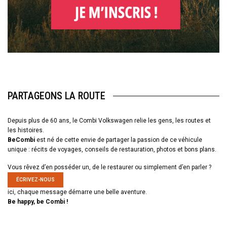
PARTAGEONS LA ROUTE
Depuis plus de 60 ans, le Combi Volkswagen relie les gens, les routes et
les histoires.
BeCombi
est né de cette envie de partager la passion de ce véhicule
unique : récits de voyages, conseils de restauration, photos et bons plans.
Vous rêvez d’en posséder un, de le restaurer ou simplement d’en parler ?
ÉCRIVEZ-NOUS
ici, chaque message démarre une belle aventure.
Be happy, be Combi !