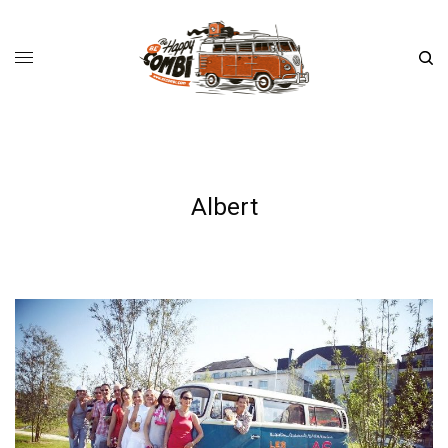
Albert