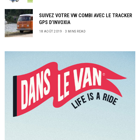
SUIVEZ VOTRE VW COMBI AVEC LE TRACKER
GPS D’INVOXIA
18 AOÛT 2019
3 MINS READ