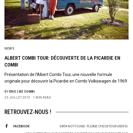
NEWS
ALBERT COMBI TOUR: DÉCOUVERTE DE LA PICARDIE EN
COMBI
Présentation de l’Albert Combi Tour, une nouvelle formule
originale pour découvrir la Picardie en Combi Volkswagen de 1969.
BY
ERIC | BE COMBI
23 JUILLET 2013
1 MIN READ
RETROUVEZ-NOUS !
FACEBOOK
DATA NOT FOUND. PLEASE CHECK YOUR USER ID.