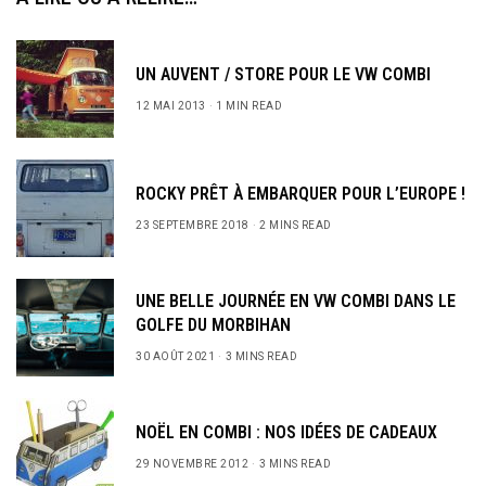
UN AUVENT / STORE POUR LE VW COMBI
12 MAI 2013
1 MIN READ
ROCKY PRÊT À EMBARQUER POUR L’EUROPE !
23 SEPTEMBRE 2018
2 MINS READ
UNE BELLE JOURNÉE EN VW COMBI DANS LE
GOLFE DU MORBIHAN
30 AOÛT 2021
3 MINS READ
NOËL EN COMBI : NOS IDÉES DE CADEAUX
29 NOVEMBRE 2012
3 MINS READ