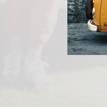
PREVIOUS ARTICLE