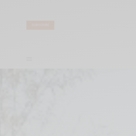
SUBSCRIBE