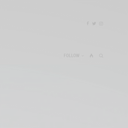
FOLLOW