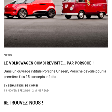
NEWS
LE VOLKSWAGEN COMBI REVISITÉ… PAR PORSCHE !
Dans un ouvrage intitulé Porsche Unseen, Porsche dévoile pour la
première fois 15 concepts inédits.…
BY
SÉBASTIEN | BE COMBI
13 NOVEMBRE 2020
2 MINS READ
RETROUVEZ-NOUS !