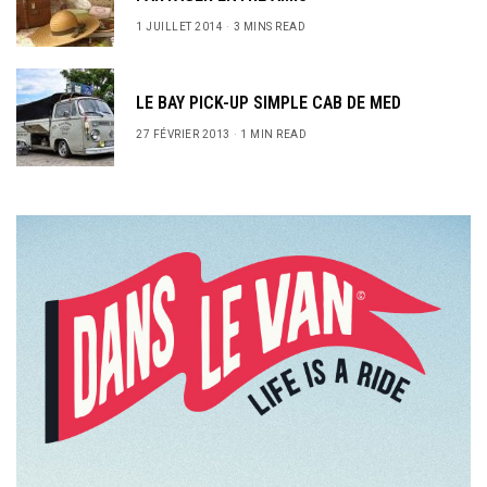
1 JUILLET 2014
3 MINS READ
LE BAY PICK-UP SIMPLE CAB DE MED
27 FÉVRIER 2013
1 MIN READ