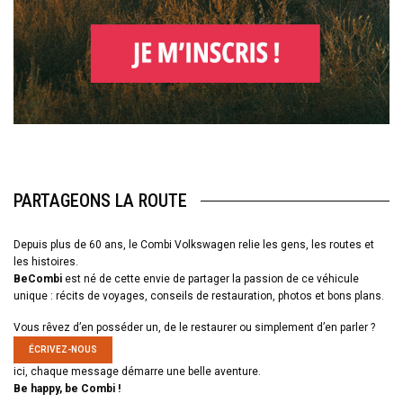
PARTAGEONS LA ROUTE
Depuis plus de 60 ans, le Combi Volkswagen relie les gens, les routes et
les histoires.
BeCombi
est né de cette envie de partager la passion de ce véhicule
unique : récits de voyages, conseils de restauration, photos et bons plans.
Vous rêvez d’en posséder un, de le restaurer ou simplement d’en parler ?
ÉCRIVEZ-NOUS
ici, chaque message démarre une belle aventure.
Be happy, be Combi !