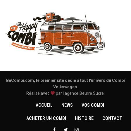
BeCombi.com, le premier site dédié à tout l'univers du Combi
Volkswagen.
Réalisé avec
par l'agence
Beurre Sucre
.
ACCUEIL
NEWS
VOS COMBI
ACHETER UN COMBI
HISTOIRE
CONTACT