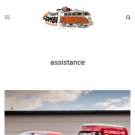
assistance