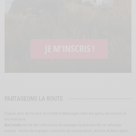
PARTAGEONS LA ROUTE
Depuis plus de 60 ans, le Combi Volkswagen relie les gens, les routes et
les histoires.
BeCombi
est né de cette envie de partager la passion de ce véhicule
unique : récits de voyages, conseils de restauration, photos et bons plans.