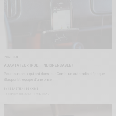
PRATIQUE
ADAPTATEUR IPOD… INDISPENSABLE !
Pour tous ceux qui ont dans leur Combi un autoradio d’époque
Blaupunkt, équipé d’une prise…
BY
SÉBASTIEN | BE COMBI
13 SEPTEMBRE 2012
1 MIN READ