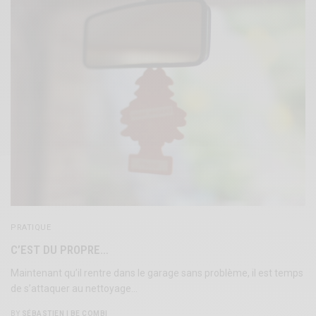
PRATIQUE
C’EST DU PROPRE…
Maintenant qu’il rentre dans le garage sans problème, il est temps
de s’attaquer au nettoyage…
BY
SÉBASTIEN | BE COMBI