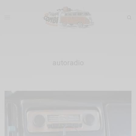
autoradio