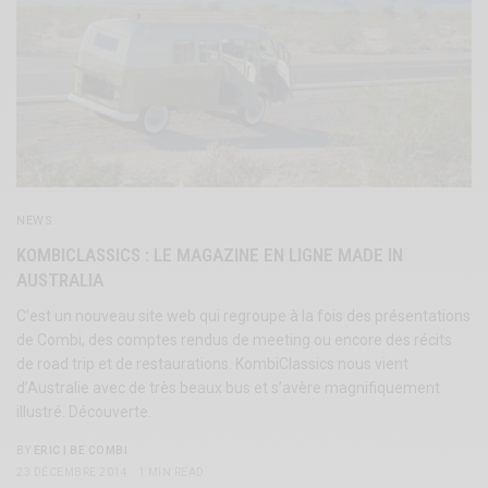
NEWS
KOMBICLASSICS : LE MAGAZINE EN LIGNE MADE IN
AUSTRALIA
C’est un nouveau site web qui regroupe à la fois des présentations
de Combi, des comptes rendus de meeting ou encore des récits
de road trip et de restaurations. KombiClassics nous vient
d’Australie avec de très beaux bus et s’avère magnifiquement
illustré. Découverte.
BY
ERIC | BE COMBI
23 DÉCEMBRE 2014
1 MIN READ