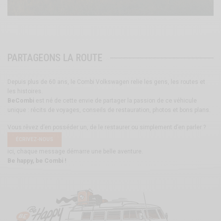
PARTAGEONS LA ROUTE
Depuis plus de 60 ans, le Combi Volkswagen relie les gens, les routes et
les histoires.
BeCombi
est né de cette envie de partager la passion de ce véhicule
unique : récits de voyages, conseils de restauration, photos et bons plans.
Vous rêvez d’en posséder un, de le restaurer ou simplement d’en parler ?
ÉCRIVEZ-NOUS
ici, chaque message démarre une belle aventure.
Be happy, be Combi !