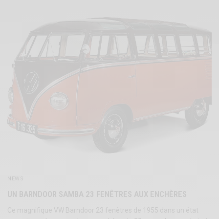
NEWS
UN BARNDOOR SAMBA 23 FENÊTRES AUX ENCHÈRES
Ce magnifique VW Barndoor 23 fenêtres de 1955 dans un état