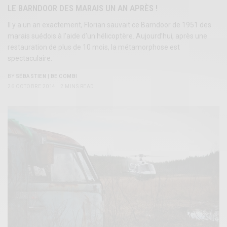
LE BARNDOOR DES MARAIS UN AN APRÈS !
Il y a un an exactement, Florian sauvait ce Barndoor de 1951 des
marais suédois à l’aide d’un hélicoptère. Aujourd’hui, après une
restauration de plus de 10 mois, la métamorphose est
spectaculaire.
BY
SÉBASTIEN | BE COMBI
26 OCTOBRE 2014
2 MINS READ