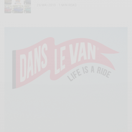
26 MAI 2013
1 MIN READ