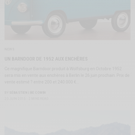
NEWS
UN BARNDOOR DE 1952 AUX ENCHÈRES
Ce magnifique Barndoor produit à Wolfsburg en Octobre 1952
sera mis en vente aux enchères à Berlin le 26 juin prochain. Prix de
vente estimé ? entre 200 et 240.000 €…
BY
SÉBASTIEN | BE COMBI
20 JUIN 2015
2 MINS READ