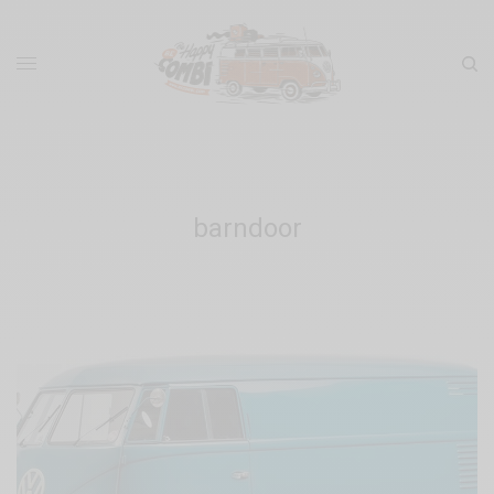
barndoor