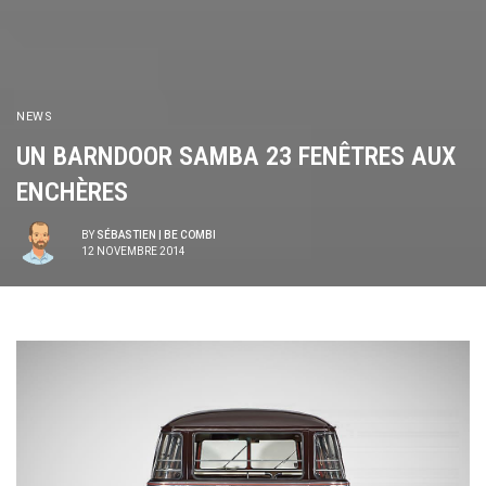
NEWS
UN BARNDOOR SAMBA 23 FENÊTRES AUX
ENCHÈRES
BY
SÉBASTIEN | BE COMBI
12 NOVEMBRE 2014