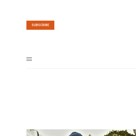
SUBSCRIBE