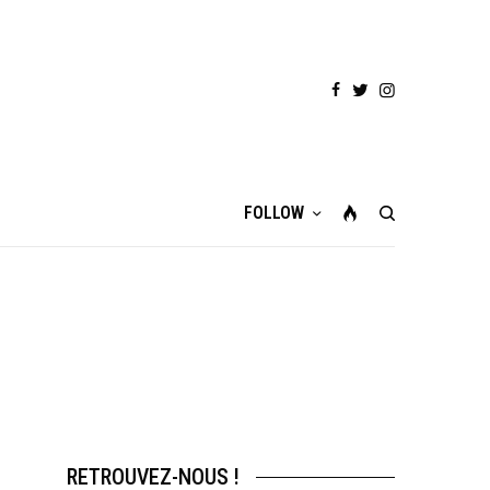
FOLLOW
RETROUVEZ-NOUS !