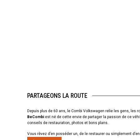
PARTAGEONS LA ROUTE
Depuis plus de 60 ans, le Combi Volkswagen relie les gens, les ro
BeCombi
est né de cette envie de partager la passion de ce véhi
conseils de restauration, photos et bons plans.
Vous rêvez d’en posséder un, de le restaurer ou simplement d’en 