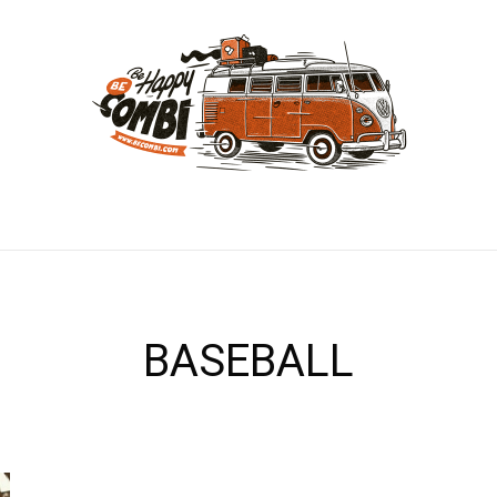
BASEBALL