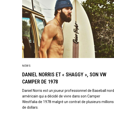
NEWS
DANIEL NORRIS ET « SHAGGY », SON VW
CAMPER DE 1978
Daniel Norris est un joueur professionnel de Baseball nord
américain qui a décidé de vivre dans son Camper
Westfalia de 1978 malgré un contrat de plusieurs millions
de dollars.