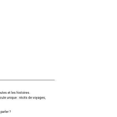
utes et les histoires.
cule unique : récits de voyages,
parler ?