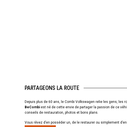
PARTAGEONS LA ROUTE
Depuis plus de 60 ans, le Combi Volkswagen relie les gens, les ro
BeCombi
est né de cette envie de partager la passion de ce véhi
conseils de restauration, photos et bons plans.
Vous rêvez d’en posséder un, de le restaurer ou simplement d’en 