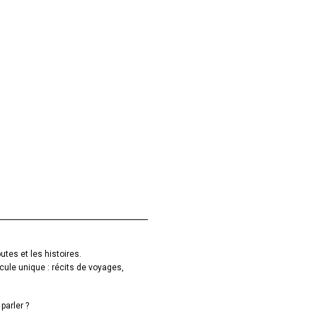
utes et les histoires.
cule unique : récits de voyages,
parler ?