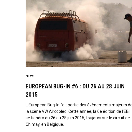
NEWS
EUROPEAN BUG-IN #6 : DU 26 AU 28 JUIN
2015
L’European Bug-In fait partie des évènements majeurs d
la scène VW Aircooled. Cette année, la 6e édition de l’EBI
se tiendra du 26 au 28 juin 2015, toujours sur le circuit de
Chimay, en Belgique.