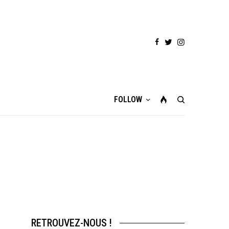
FOLLOW
RETROUVEZ-NOUS !