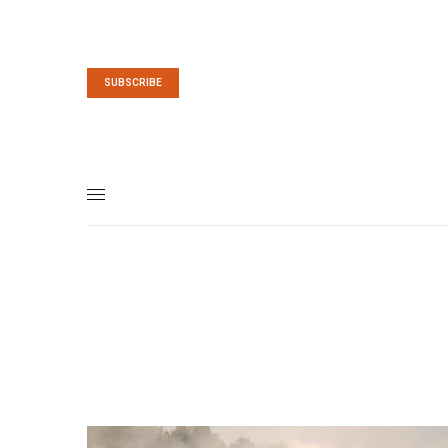
SUBSCRIBE