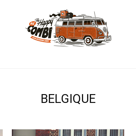
BELGIQUE