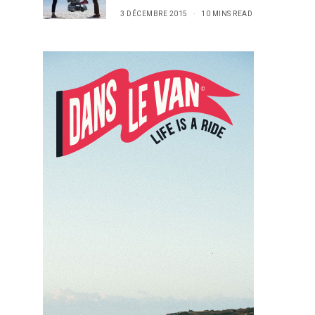
3 DÉCEMBRE 2015
10 MINS READ