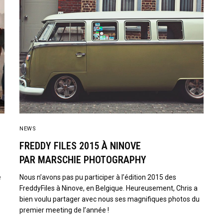
NEWS
FREDDY FILES 2015 À NINOVE
PAR MARSCHIE PHOTOGRAPHY
e
Nous n’avons pas pu participer à l’édition 2015 des
FreddyFiles à Ninove, en Belgique. Heureusement, Chris a
bien voulu partager avec nous ses magnifiques photos du
premier meeting de l’année !