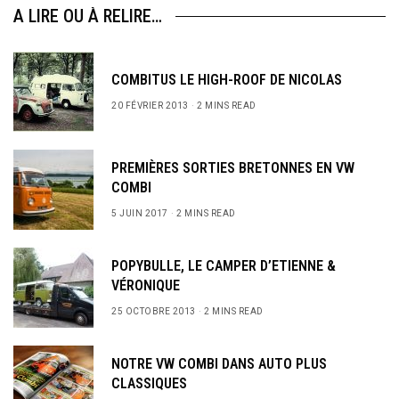
A LIRE OU À RELIRE…
COMBITUS LE HIGH-ROOF DE NICOLAS
20 FÉVRIER 2013
2 MINS READ
PREMIÈRES SORTIES BRETONNES EN VW
COMBI
5 JUIN 2017
2 MINS READ
POPYBULLE, LE CAMPER D’ETIENNE &
VÉRONIQUE
25 OCTOBRE 2013
2 MINS READ
NOTRE VW COMBI DANS AUTO PLUS
CLASSIQUES