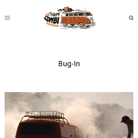
Bug-In