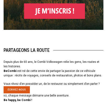
PARTAGEONS LA ROUTE
Depuis plus de 60 ans, le Combi Volkswagen relie les gens, les routes et
les histoires.
BeCombi
est né de cette envie de partager la passion de ce véhicule
unique : récits de voyages, conseils de restauration, photos et bons plans.
Vous rêvez d’en posséder un, de le restaurer ou simplement d’en parler ?
ÉCRIVEZ-NOUS
ici, chaque message démarre une belle aventure.
Be happy, be Combi !