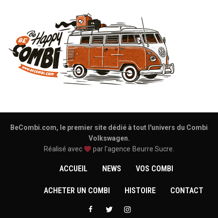
BeCombi.com, le premier site dédié à tout l'univers du Combi
Volkswagen.
Réalisé avec
par l'agence
Beurre Sucre
.
ACCUEIL
NEWS
VOS COMBI
ACHETER UN COMBI
HISTOIRE
CONTACT