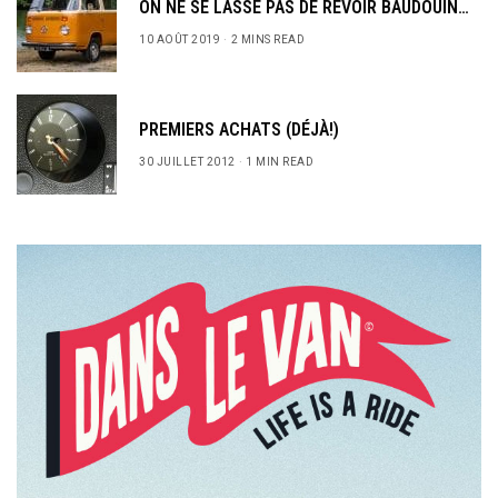
ON NE SE LASSE PAS DE REVOIR BAUDOUIN…
10 AOÛT 2019
2 MINS READ
PREMIERS ACHATS (DÉJÀ!)
30 JUILLET 2012
1 MIN READ