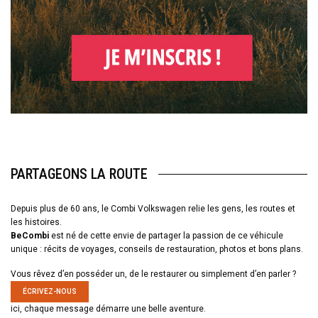
PARTAGEONS LA ROUTE
Depuis plus de 60 ans, le Combi Volkswagen relie les gens, les routes et
les histoires.
BeCombi
est né de cette envie de partager la passion de ce véhicule
unique : récits de voyages, conseils de restauration, photos et bons plans.
Vous rêvez d’en posséder un, de le restaurer ou simplement d’en parler ?
ÉCRIVEZ-NOUS
ici, chaque message démarre une belle aventure.