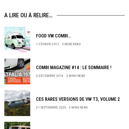
A LIRE OU À RELIRE…
FOOD VW COMBI…
1 FÉVRIER 2013
3 MINS READ
COMBI MAGAZINE #14 : LE SOMMAIRE !
6 DÉCEMBRE 2014
3 MINS READ
CES RARES VERSIONS DE VW T3, VOLUME 2
21 SEPTEMBRE 2020
5 MINS READ