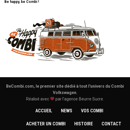
Be happy, be Combi !
BeCombi.com, le premier site dédié à tout l'univers du Combi
Volkswagen.
Réalisé avec
par l'agence
Beurre Sucre
.
ACCUEIL
NEWS
VOS COMBI
ACHETER UN COMBI
HISTOIRE
CONTACT