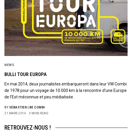
NEWS
BULLI TOUR EUROPA
En mai 2014, deux journalistes embarqueront dans leur VW Combi
de 1978 pour un voyage de 10.000 km à la rencontre d’une Europe
de l’Est méconnue et peu médiatisée.
BY
SÉBASTIEN | BE COMBI
21 MARS 2014
3 MINS READ
RETROUVEZ-NOUS !