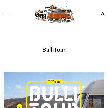
BulliTour