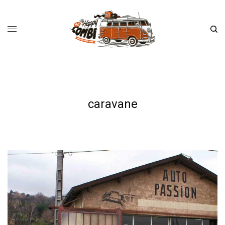
caravane