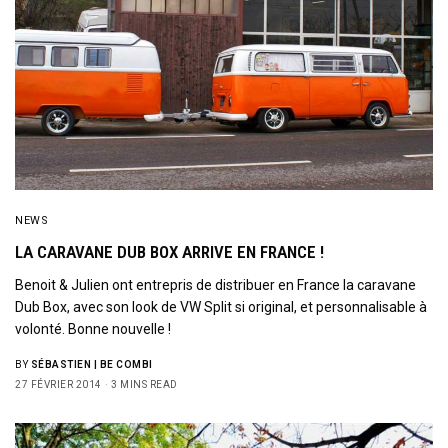
NEWS
LA CARAVANE DUB BOX ARRIVE EN FRANCE !
Benoit & Julien ont entrepris de distribuer en France la caravane
Dub Box, avec son look de VW Split si original, et personnalisable à
volonté. Bonne nouvelle !
BY
SÉBASTIEN | BE COMBI
27 FÉVRIER 2014
3 MINS READ