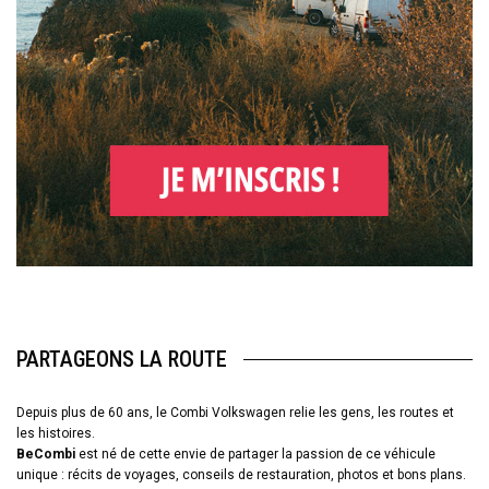
PARTAGEONS LA ROUTE
Depuis plus de 60 ans, le Combi Volkswagen relie les gens, les routes et
les histoires.
BeCombi
est né de cette envie de partager la passion de ce véhicule
unique : récits de voyages, conseils de restauration, photos et bons plans.