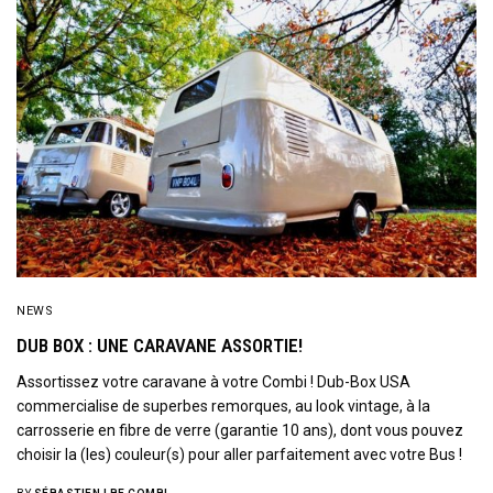
NEWS
DUB BOX : UNE CARAVANE ASSORTIE!
Assortissez votre caravane à votre Combi ! Dub-Box USA
commercialise de superbes remorques, au look vintage, à la
carrosserie en fibre de verre (garantie 10 ans), dont vous pouvez
choisir la (les) couleur(s) pour aller parfaitement avec votre Bus !