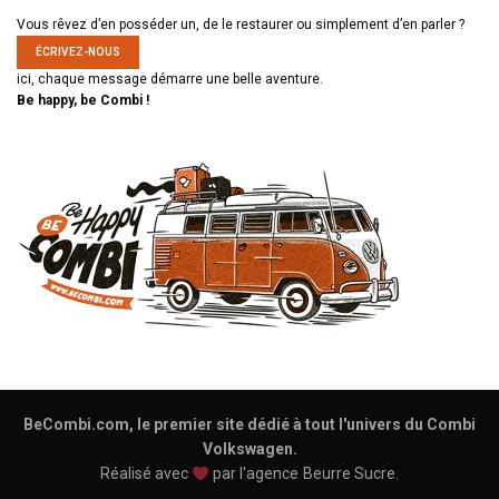
Vous rêvez d’en posséder un, de le restaurer ou simplement d’en parler ?
ÉCRIVEZ-NOUS
ici, chaque message démarre une belle aventure.
Be happy, be Combi !
BeCombi.com, le premier site dédié à tout l'univers du Combi
Volkswagen.
Réalisé avec
par l'agence
Beurre Sucre
.