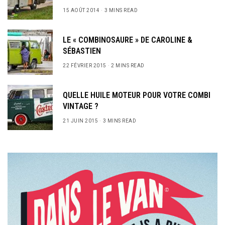
15 AOÛT 2014
3 MINS READ
LE « COMBINOSAURE » DE CAROLINE &
SÉBASTIEN
22 FÉVRIER 2015
2 MINS READ
QUELLE HUILE MOTEUR POUR VOTRE COMBI
VINTAGE ?
21 JUIN 2015
3 MINS READ