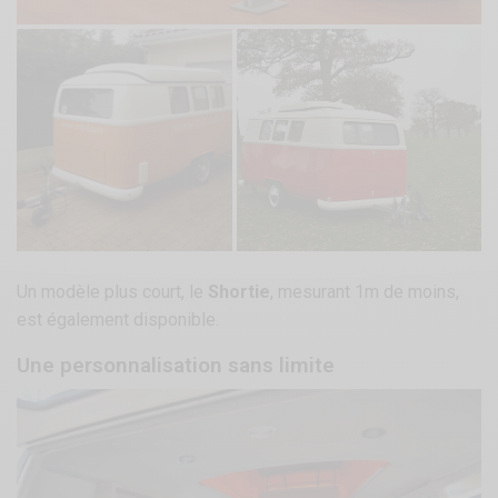
Un modèle plus court, le
Shortie
, mesurant 1m de moins,
est également disponible.
Une personnalisation sans limite