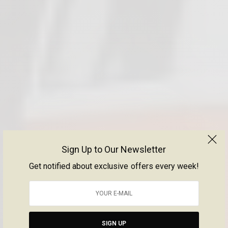
Sign Up to Our Newsletter
Get notified about exclusive offers every week!
SIGN UP