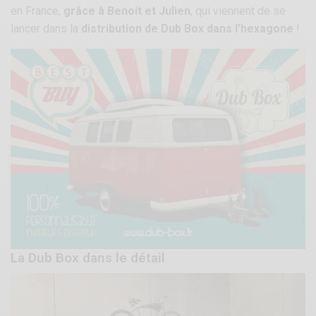
en France,
grâce à Benoit et Julien
, qui viennent de se
lancer dans la
distribution de Dub Box dans l’hexagone
!
La Dub Box dans le détail