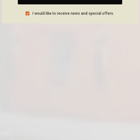
I would like to receive news and special offers.