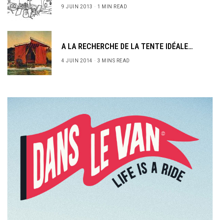
9 JUIN 2013
1 MIN READ
A LA RECHERCHE DE LA TENTE IDÉALE…
4 JUIN 2014
3 MINS READ