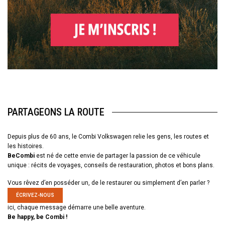
PARTAGEONS LA ROUTE
Depuis plus de 60 ans, le Combi Volkswagen relie les gens, les routes et
les histoires.
BeCombi
est né de cette envie de partager la passion de ce véhicule
unique : récits de voyages, conseils de restauration, photos et bons plans.
Vous rêvez d’en posséder un, de le restaurer ou simplement d’en parler ?
ÉCRIVEZ-NOUS
ici, chaque message démarre une belle aventure.
Be happy, be Combi !