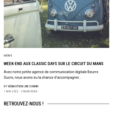
NEWS
WEEK-END AUX CLASSIC DAYS SUR LE CIRCUIT DU MANS
Avec notre petite agence de communication digitale Beurre
Sucre, nous avons eu la chance d’accompagner…
BY
SÉBASTIEN | BE COMBI
1 MAI 2022
3 MINS READ
RETROUVEZ-NOUS !