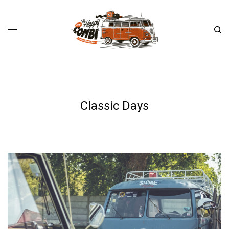
Classic Days