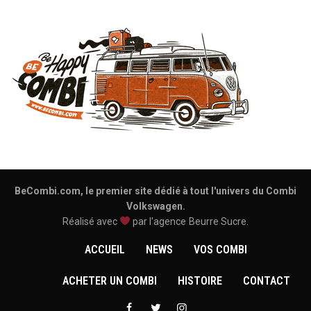
BeCombi.com, le premier site dédié à tout l'univers du Combi
Volkswagen.
Réalisé avec
par l'agence
Beurre Sucre
.
ACCUEIL
NEWS
VOS COMBI
ACHETER UN COMBI
HISTOIRE
CONTACT