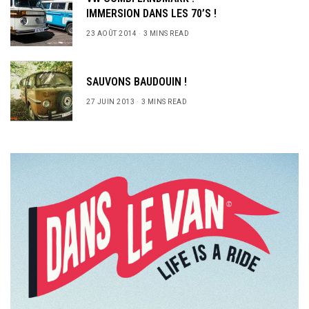
IMMERSION DANS LES 70’S !
23 AOÛT 2014
3 MINS READ
SAUVONS BAUDOUIN !
27 JUIN 2013
3 MINS READ