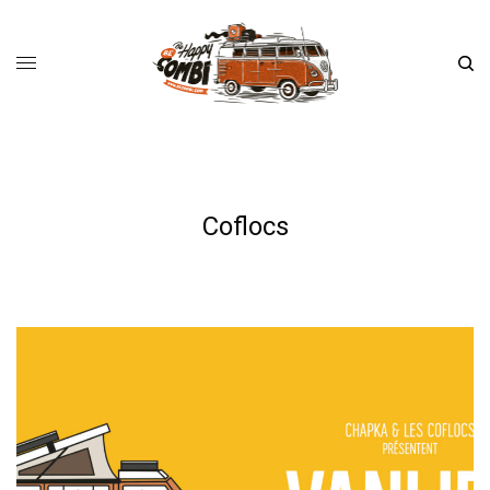
Coflocs