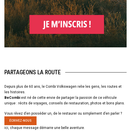
PARTAGEONS LA ROUTE
Depuis plus de 60 ans, le Combi Volkswagen relie les gens, les routes et
les histoires.
BeCombi
est né de cette envie de partager la passion de ce véhicule
unique : récits de voyages, conseils de restauration, photos et bons plans.
Vous rêvez d’en posséder un, de le restaurer ou simplement d’en parler ?
ÉCRIVEZ-NOUS
ici, chaque message démarre une belle aventure.