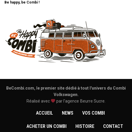
Be happy, be Combi !
BeCombi.com, le premier site dédié à tout l'univers du Combi
Volkswagen.
Réalisé avec
par l'agence
Beurre Sucre
.
ACCUEIL
NEWS
VOS COMBI
ACHETER UN COMBI
HISTOIRE
CONTACT