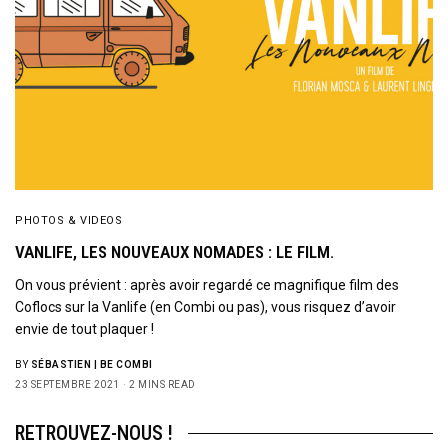
PHOTOS & VIDEOS
VANLIFE, LES NOUVEAUX NOMADES : LE FILM.
On vous prévient : après avoir regardé ce magnifique film des
Coflocs sur la Vanlife (en Combi ou pas), vous risquez d’avoir
envie de tout plaquer !
BY
SÉBASTIEN | BE COMBI
23 SEPTEMBRE 2021
2 MINS READ
RETROUVEZ-NOUS !