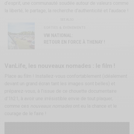
d’esprit, une communauté soudée autour de valeurs comme
la liberté, le partage, la recherche d’authenticité et l’audace !
SEE ALSO
SORTIES & ÉVÉNEMENTS
VW NATIONAL:
RETOUR EN FORCE À THENAY !
VanLife, les nouveaux nomades : le film !
Place au film ! Installez-vous confortablement (idéalement
devant un grand écran tant les images sont belles) et
préparez-vous, à l’issue de ce chouette documentaire
d’1h21, à avoir une irrésistible envie de tout plaquer,
comme ces
nouveaux nomades
ont eu la chance et le
courage de le faire !