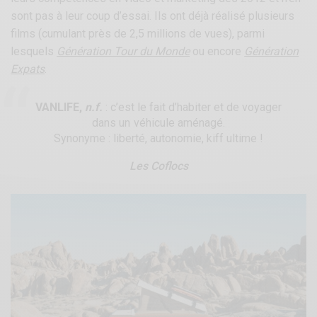
sont pas à leur coup d’essai. Ils ont déjà réalisé plusieurs
films (cumulant près de 2,5 millions de vues), parmi
lesquels
Génération Tour du Monde
ou encore
Génération
Expats
.
VANLIFE,
n.f.
: c’est le fait d’habiter et de voyager
dans un véhicule aménagé.
Synonyme : liberté, autonomie, kiff ultime !
Les Coflocs