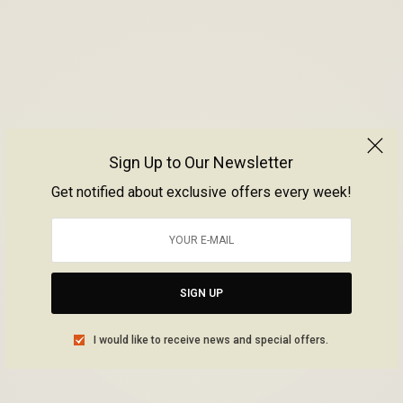
Sign Up to Our Newsletter
Get notified about exclusive offers every week!
SIGN UP
I would like to receive news and special offers.