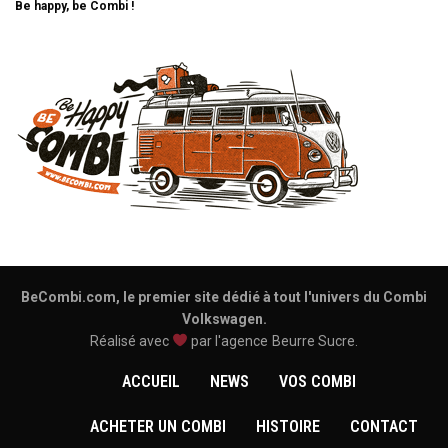
Be happy, be Combi !
BeCombi.com, le premier site dédié à tout l'univers du Combi
Volkswagen.
Réalisé avec
par l'agence
Beurre Sucre
.
ACCUEIL
NEWS
VOS COMBI
ACHETER UN COMBI
HISTOIRE
CONTACT