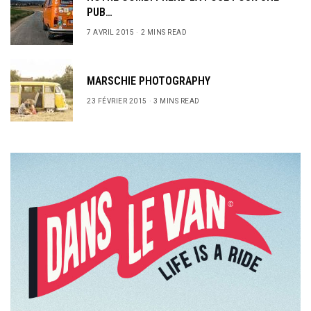
PUB…
7 AVRIL 2015
2 MINS READ
MARSCHIE PHOTOGRAPHY
23 FÉVRIER 2015
3 MINS READ