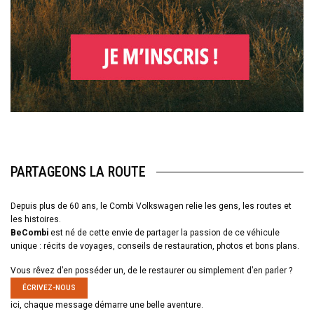
PARTAGEONS LA ROUTE
Depuis plus de 60 ans, le Combi Volkswagen relie les gens, les routes et
les histoires.
BeCombi
est né de cette envie de partager la passion de ce véhicule
unique : récits de voyages, conseils de restauration, photos et bons plans.
Vous rêvez d’en posséder un, de le restaurer ou simplement d’en parler ?
ÉCRIVEZ-NOUS
ici, chaque message démarre une belle aventure.