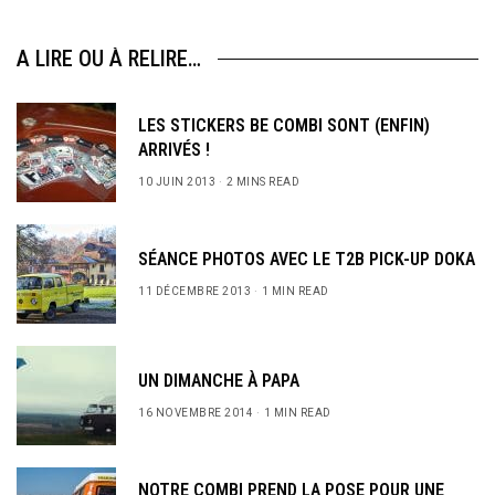
A LIRE OU À RELIRE…
LES STICKERS BE COMBI SONT (ENFIN)
ARRIVÉS !
10 JUIN 2013
2 MINS READ
SÉANCE PHOTOS AVEC LE T2B PICK-UP DOKA
11 DÉCEMBRE 2013
1 MIN READ
UN DIMANCHE À PAPA
16 NOVEMBRE 2014
1 MIN READ
NOTRE COMBI PREND LA POSE POUR UNE