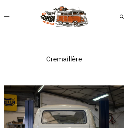
Cremaillère