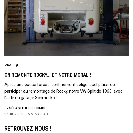
PRATIQUE
ON REMONTE ROCKY… ET NOTRE MORAL !
Après une pause forcée, confinement oblige, quel plaisir de
participer au remontage de Rocky, notre VW Split de 1966, avec
l’aide du garage Schmecko !
BY
SÉBASTIEN | BE COMBI
28 JUIN 2020
5 MINS READ
RETROUVEZ-NOUS !